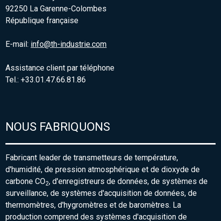
92250 La Garenne-Colombes
République française
E-mail:
info@th-industrie.com
Assistance client par téléphone
Tel.: +33.01.47.66.81.86
NOUS FABRIQUONS
Fabricant leader de transmetteurs de température,
d'humidité, de pression atmosphérique et de dioxyde de
carbone CO
, d'enregistreurs de données, de systèmes de
2
surveillance, de systèmes d'acquisition de données, de
thermomètres, d'hygromètres et de baromètres. La
production comprend des systèmes d'acquisition de