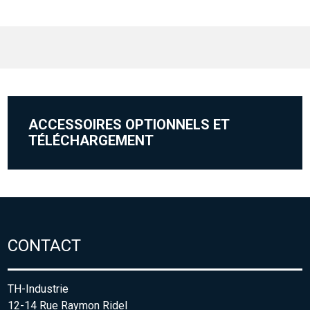
ACCESSOIRES OPTIONNELS ET
TÉLÉCHARGEMENT
CONTACT
TH-Industrie
12-14 Rue Raymon Ridel