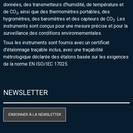
données, des transmetteurs d'humidité, de température et
de CO
, ainsi que des thermomètres portables, des
2
hygromètres, des baromètres et des capteurs de CO
. Les
2
instruments sont conçus pour une mesure précise et pour la
surveillance des conditions environnementales.
Tous les instruments sont fournis avec un certificat
d'étalonnage traçable inclus, avec une traçabilité
métrologique déclarée des étalons basée sur les exigences
de la norme EN ISO/IEC 17025.
NEWSLETTER
S'ABONNER À LA NEWSLETTER