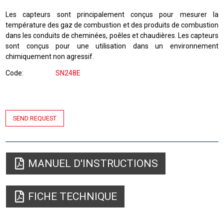
Les capteurs sont principalement conçus pour mesurer la
température des gaz de combustion et des produits de combustion
dans les conduits de cheminées, poêles et chaudières. Les capteurs
sont conçus pour une utilisation dans un environnement
chimiquement non agressif.
Code
SN248E
SEND REQUEST
MANUEL D'INSTRUCTIONS
FICHE TECHNIQUE