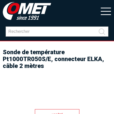
Sonde de température
Pt1000TR050S/E, connecteur ELKA,
câble 2 mètres