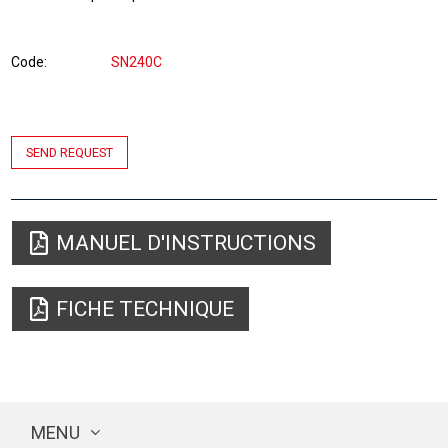
Code
SN240C
SEND REQUEST
MANUEL D'INSTRUCTIONS
FICHE TECHNIQUE
MENU