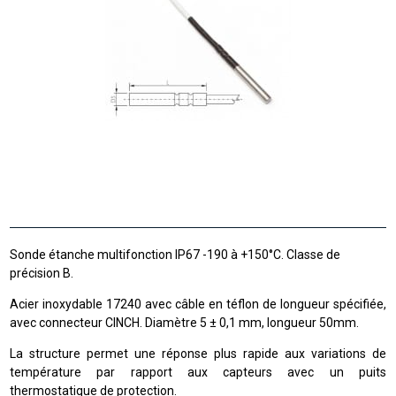
Sonde étanche multifonction IP67 -190 à +150°C. Classe de
précision B.
Acier inoxydable 17240 avec câble en téflon de longueur spécifiée,
avec connecteur CINCH. Diamètre 5 ± 0,1 mm, longueur 50mm.
La structure permet une réponse plus rapide aux variations de
température par rapport aux capteurs avec un puits
thermostatique de protection.