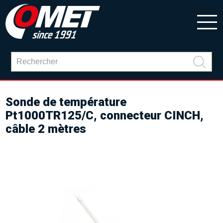
Sonde de température
Pt1000TR125/C, connecteur CINCH,
câble 2 mètres