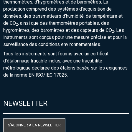
thermomètres, d'hygromètres et de baromètres. La
production comprend des systèmes d'acquisition de
données, des transmetteurs d'humidité, de température et
de CO
, ainsi que des thermomètres portables, des
2
hygromètres, des baromètres et des capteurs de CO
. Les
2
instruments sont conçus pour une mesure précise et pour la
surveillance des conditions environnementales.
Tous les instruments sont fournis avec un certificat
d'étalonnage traçable inclus, avec une traçabilité
métrologique déclarée des étalons basée sur les exigences
de la norme EN ISO/IEC 17025.
NEWSLETTER
S'ABONNER À LA NEWSLETTER