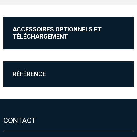
ACCESSOIRES OPTIONNELS ET
TÉLÉCHARGEMENT
RÉFÉRENCE
CONTACT