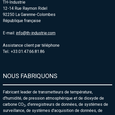
TH-Industrie
12-14 Rue Raymon Ridel
92250 La Garenne-Colombes
République française
E-mail:
info@th-industrie.com
Assistance client par téléphone
Tel.: +33.01.47.66.81.86
NOUS FABRIQUONS
Fabricant leader de transmetteurs de température,
d'humidité, de pression atmosphérique et de dioxyde de
carbone CO
, d'enregistreurs de données, de systèmes de
2
surveillance, de systèmes d'acquisition de données, de