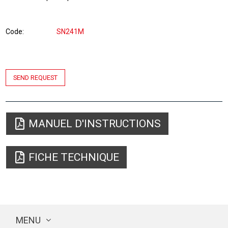
Code
SN241M
SEND REQUEST
MANUEL D'INSTRUCTIONS
FICHE TECHNIQUE
MENU