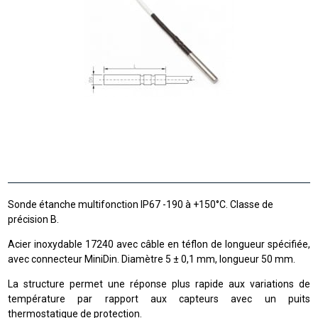
Sonde étanche multifonction IP67 -190 à +150°C. Classe de
précision B.
Acier inoxydable 17240 avec câble en téflon de longueur spécifiée,
avec connecteur MiniDin. Diamètre 5 ± 0,1 mm, longueur 50 mm.
La structure permet une réponse plus rapide aux variations de
température par rapport aux capteurs avec un puits
thermostatique de protection.