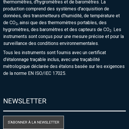
thermomètres, d'hygromètres et de baromètres. La
production comprend des systèmes d'acquisition de
données, des transmetteurs d'humidité, de température et
de CO
, ainsi que des thermomètres portables, des
2
hygromètres, des baromètres et des capteurs de CO
. Les
2
instruments sont conçus pour une mesure précise et pour la
surveillance des conditions environnementales.
Tous les instruments sont fournis avec un certificat
d'étalonnage traçable inclus, avec une traçabilité
métrologique déclarée des étalons basée sur les exigences
de la norme EN ISO/IEC 17025.
NEWSLETTER
S'ABONNER À LA NEWSLETTER