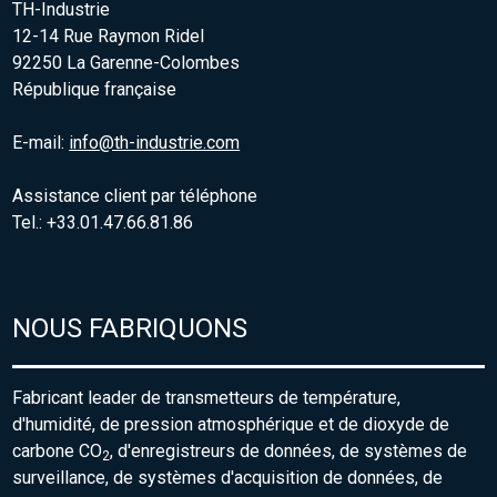
TH-Industrie
12-14 Rue Raymon Ridel
92250 La Garenne-Colombes
République française
E-mail:
info@th-industrie.com
Assistance client par téléphone
Tel.: +33.01.47.66.81.86
NOUS FABRIQUONS
Fabricant leader de transmetteurs de température,
d'humidité, de pression atmosphérique et de dioxyde de
carbone CO
, d'enregistreurs de données, de systèmes de
2
surveillance, de systèmes d'acquisition de données, de