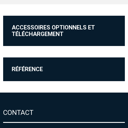
ACCESSOIRES OPTIONNELS ET
TÉLÉCHARGEMENT
RÉFÉRENCE
CONTACT