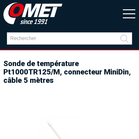
Sonde de température
Pt1000TR125/M, connecteur MiniDin,
câble 5 mètres