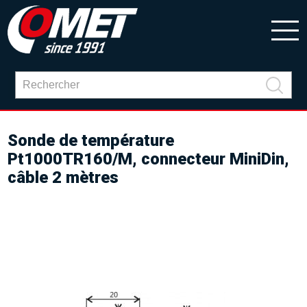
Sonde de température
Pt1000TR160/M, connecteur MiniDin,
câble 2 mètres