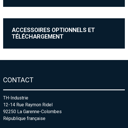
ACCESSOIRES OPTIONNELS ET
TÉLÉCHARGEMENT
CONTACT
TH-Industrie
12-14 Rue Raymon Ridel
92250 La Garenne-Colombes
République française