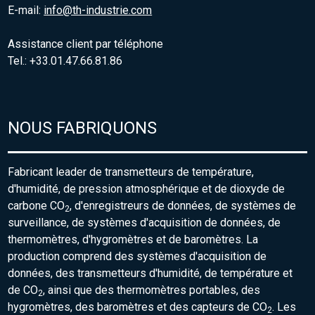
E-mail:
info@th-industrie.com
Assistance client par téléphone
Tel.: +33.01.47.66.81.86
NOUS FABRIQUONS
Fabricant leader de transmetteurs de température,
d'humidité, de pression atmosphérique et de dioxyde de
carbone CO
, d'enregistreurs de données, de systèmes de
2
surveillance, de systèmes d'acquisition de données, de
thermomètres, d'hygromètres et de baromètres. La
production comprend des systèmes d'acquisition de
données, des transmetteurs d'humidité, de température et
de CO
, ainsi que des thermomètres portables, des
2
hygromètres, des baromètres et des capteurs de CO
. Les
2