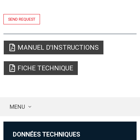
SEND REQUEST
MANUEL D'INSTRUCTIONS
FICHE TECHNIQUE
MENU
DONNÉES TECHNIQUES