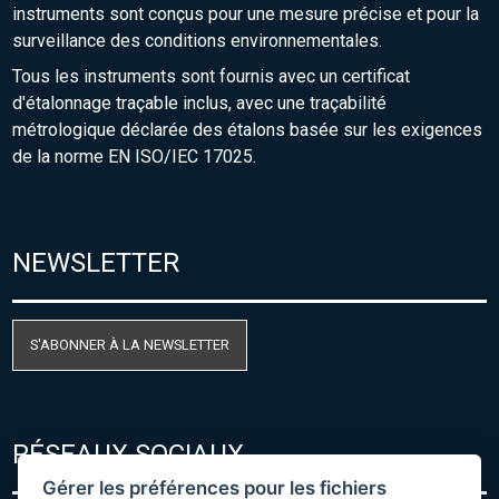
instruments sont conçus pour une mesure précise et pour la
surveillance des conditions environnementales.
Tous les instruments sont fournis avec un certificat
d'étalonnage traçable inclus, avec une traçabilité
métrologique déclarée des étalons basée sur les exigences
de la norme EN ISO/IEC 17025.
NEWSLETTER
S'ABONNER À LA NEWSLETTER
RÉSEAUX SOCIAUX
Gérer les préférences pour les fichiers