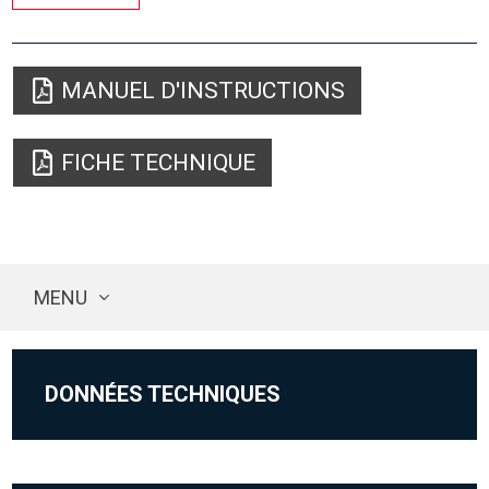
MANUEL D'INSTRUCTIONS
FICHE TECHNIQUE
MENU
DONNÉES TECHNIQUES