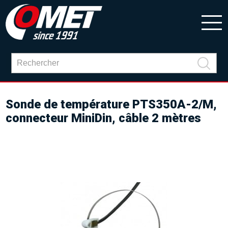
Sonde de température PTS350A-2/M,
connecteur MiniDin, câble 2 mètres