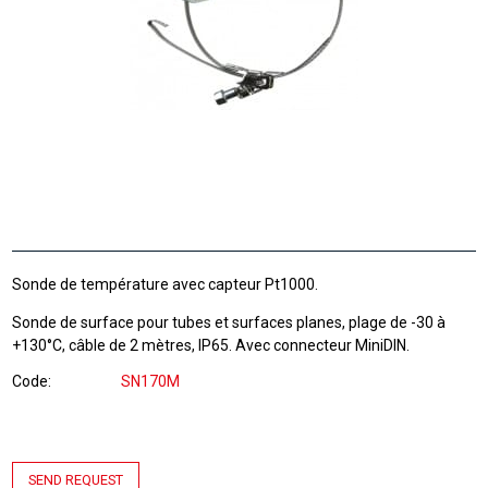
Sonde de température avec capteur Pt1000.
Sonde de surface pour tubes et surfaces planes, plage de -30 à
+130°C, câble de 2 mètres, IP65. Avec connecteur MiniDIN.
Code
SN170M
SEND REQUEST