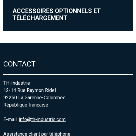
ACCESSOIRES OPTIONNELS ET
TÉLÉCHARGEMENT
CONTACT
TH-Industrie
12-14 Rue Raymon Ridel
92250 La Garenne-Colombes
République française
E-mail:
info@th-industrie.com
Assistance client par téléphone