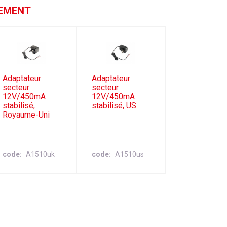
GEMENT
Adaptateur
Adaptateur
secteur
secteur
12V/450mA
12V/450mA
stabilisé,
stabilisé, US
Royaume-Uni
code
A1510uk
code
A1510us