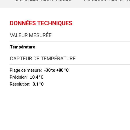
DONNÉES TECHNIQUES
VALEUR MESURÉE
Température
CAPTEUR DE TEMPÉRATURE
Plage de mesure
-30 to +80 °C
Précision
±0.4 °C
Résolution
0.1 °C