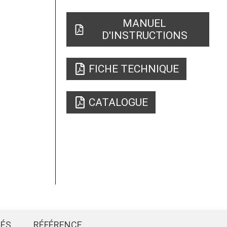
MANUEL
D'INSTRUCTIONS
FICHE TECHNIQUE
CATALOGUE
IÉS
RÉFÉRENCE