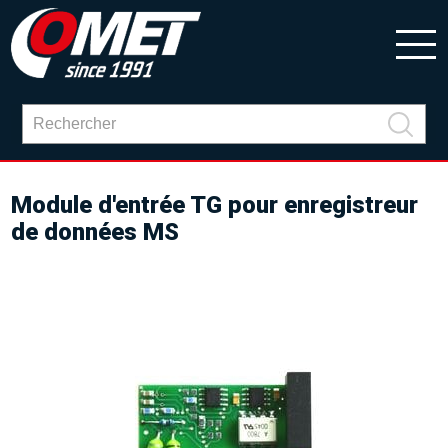
Module d'entrée TG pour enregistreur
de données MS