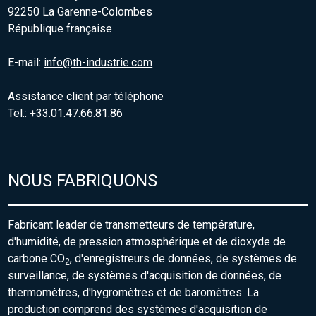
92250 La Garenne-Colombes
République française
E-mail:
info@th-industrie.com
Assistance client par téléphone
Tel.: +33.01.47.66.81.86
NOUS FABRIQUONS
Fabricant leader de transmetteurs de température,
d'humidité, de pression atmosphérique et de dioxyde de
carbone CO
, d'enregistreurs de données, de systèmes de
2
surveillance, de systèmes d'acquisition de données, de
thermomètres, d'hygromètres et de baromètres. La
production comprend des systèmes d'acquisition de