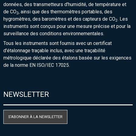
données, des transmetteurs d'humidité, de température et
de CO
, ainsi que des thermomètres portables, des
2
hygromètres, des baromètres et des capteurs de CO
. Les
2
instruments sont conçus pour une mesure précise et pour la
surveillance des conditions environnementales.
Tous les instruments sont fournis avec un certificat
d'étalonnage traçable inclus, avec une traçabilité
métrologique déclarée des étalons basée sur les exigences
de la norme EN ISO/IEC 17025.
NEWSLETTER
S'ABONNER À LA NEWSLETTER