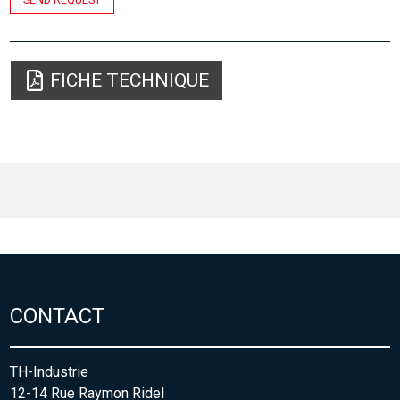
FICHE TECHNIQUE
CONTACT
TH-Industrie
12-14 Rue Raymon Ridel