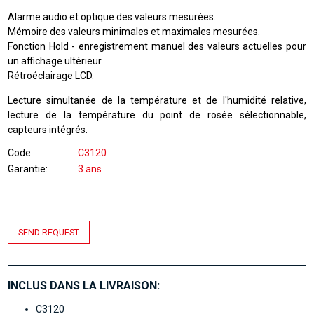
Alarme audio et optique des valeurs mesurées.
Mémoire des valeurs minimales et maximales mesurées.
Fonction Hold - enregistrement manuel des valeurs actuelles pour
un affichage ultérieur.
Rétroéclairage LCD.
Lecture simultanée de la température et de l'humidité relative,
lecture de la température du point de rosée sélectionnable,
capteurs intégrés.
Code
C3120
Garantie
3 ans
SEND REQUEST
INCLUS DANS LA LIVRAISON:
C3120