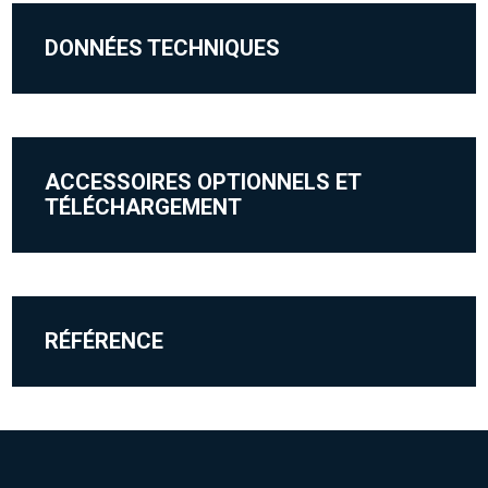
DONNÉES TECHNIQUES
ACCESSOIRES OPTIONNELS ET
TÉLÉCHARGEMENT
RÉFÉRENCE