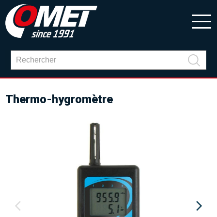
Thermo-hygromètre