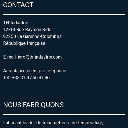
CONTACT
TH-Industrie
12-14 Rue Raymon Ridel
92250 La Garenne-Colombes
République française
E-mail:
info@th-industrie.com
Assistance client par téléphone
Tel.: +33.01.47.66.81.86
NOUS FABRIQUONS
Fabricant leader de transmetteurs de température,