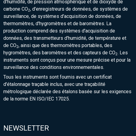
d'humidité, de pression atmosphérique et de dioxyde de
carbone CO
, d'enregistreurs de données, de systèmes de
2
surveillance, de systèmes d'acquisition de données, de
thermomètres, d'hygromètres et de baromètres. La
production comprend des systèmes d'acquisition de
données, des transmetteurs d'humidité, de température et
de CO
, ainsi que des thermomètres portables, des
2
hygromètres, des baromètres et des capteurs de CO
. Les
2
instruments sont conçus pour une mesure précise et pour la
surveillance des conditions environnementales.
Tous les instruments sont fournis avec un certificat
d'étalonnage traçable inclus, avec une traçabilité
métrologique déclarée des étalons basée sur les exigences
de la norme EN ISO/IEC 17025.
NEWSLETTER