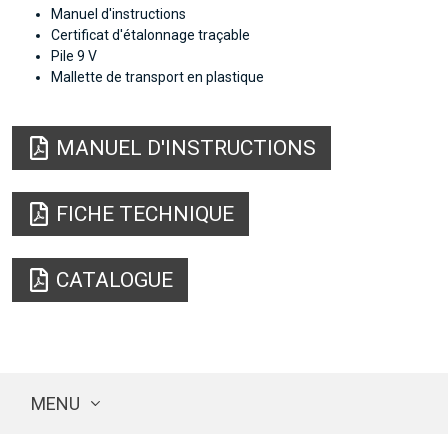
Manuel d'instructions
Certificat d'étalonnage traçable
Pile 9 V
Mallette de transport en plastique
MANUEL D'INSTRUCTIONS
FICHE TECHNIQUE
CATALOGUE
MENU