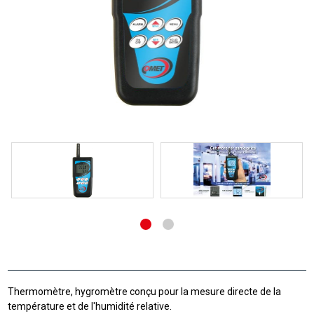
Thermomètre, hygromètre conçu pour la mesure directe de la
température et de l'humidité relative.