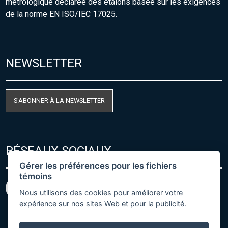
métrologique déclarée des étalons basée sur les exigences
de la norme EN ISO/IEC 17025.
NEWSLETTER
S'ABONNER À LA NEWSLETTER
RÉSEAUX SOCIAUX
Gérer les préférences pour les fichiers
témoins
Nous utilisons des cookies pour améliorer votre
expérience sur nos sites Web et pour la publicité.