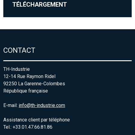
TÉLÉCHARGEMENT
CONTACT
TH-Industrie
12-14 Rue Raymon Ridel
92250 La Garenne-Colombes
République française
E-mail:
info@th-industrie.com
Assistance client par téléphone
Tel.: +33.01.47.66.81.86