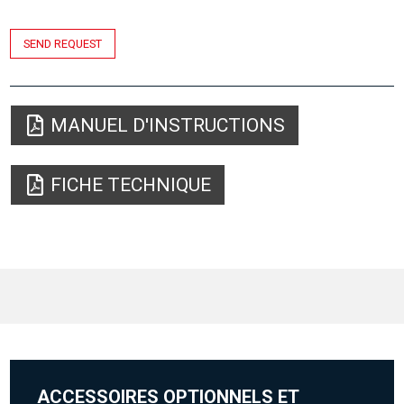
SEND REQUEST
MANUEL D'INSTRUCTIONS
FICHE TECHNIQUE
ACCESSOIRES OPTIONNELS ET