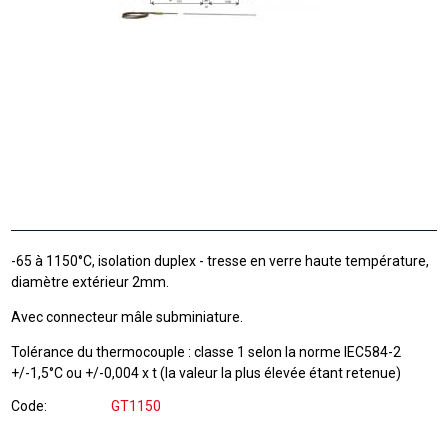
-65 à 1150°C, isolation duplex - tresse en verre haute température,
diamètre extérieur 2mm.
Avec connecteur mâle subminiature.
Tolérance du thermocouple : classe 1 selon la norme IEC584-2
+/-1,5°C ou +/-0,004 x t (la valeur la plus élevée étant retenue)
Code
GT1150