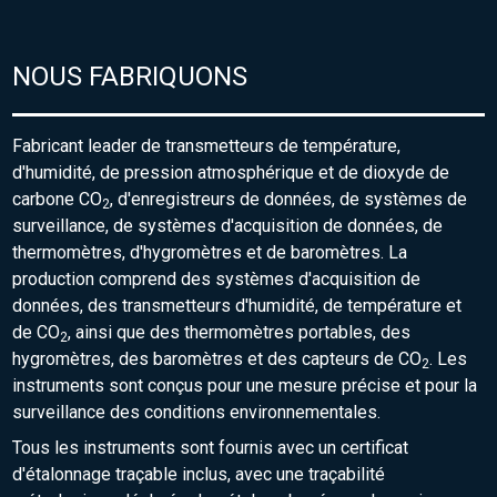
NOUS FABRIQUONS
Fabricant leader de transmetteurs de température,
d'humidité, de pression atmosphérique et de dioxyde de
carbone CO
, d'enregistreurs de données, de systèmes de
2
surveillance, de systèmes d'acquisition de données, de
thermomètres, d'hygromètres et de baromètres. La
production comprend des systèmes d'acquisition de
données, des transmetteurs d'humidité, de température et
de CO
, ainsi que des thermomètres portables, des
2
hygromètres, des baromètres et des capteurs de CO
. Les
2
instruments sont conçus pour une mesure précise et pour la
surveillance des conditions environnementales.
Tous les instruments sont fournis avec un certificat
d'étalonnage traçable inclus, avec une traçabilité