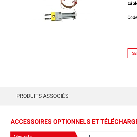
câble
Cod
SE
PRODUITS ASSOCIÉS
ACCESSOIRES OPTIONNELS ET TÉLÉCHAR