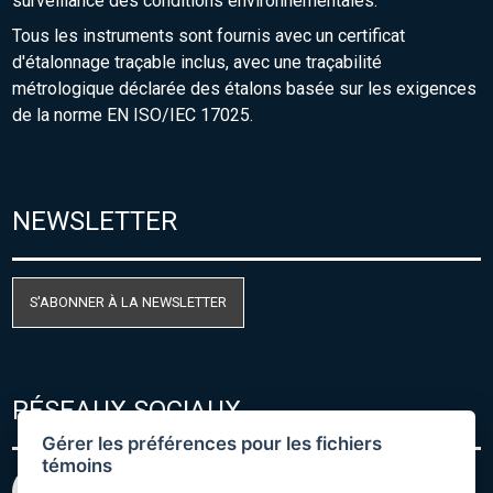
surveillance des conditions environnementales.
Tous les instruments sont fournis avec un certificat
d'étalonnage traçable inclus, avec une traçabilité
métrologique déclarée des étalons basée sur les exigences
de la norme EN ISO/IEC 17025.
NEWSLETTER
S'ABONNER À LA NEWSLETTER
RÉSEAUX SOCIAUX
Gérer les préférences pour les fichiers
témoins