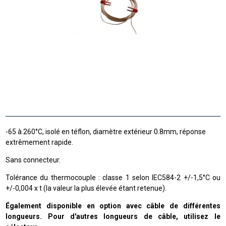
-65 à 260°C, isolé en téflon, diamètre extérieur 0.8mm, réponse
extrêmement rapide.
Sans connecteur.
Tolérance du thermocouple : classe 1 selon IEC584-2 +/-1,5°C ou
+/-0,004 x t (la valeur la plus élevée étant retenue).
Également disponible en option avec câble de différentes
longueurs. Pour d'autres longueurs de câble, utilisez le