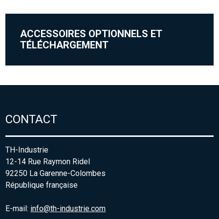
ACCESSOIRES OPTIONNELS ET
TÉLÉCHARGEMENT
CONTACT
TH-Industrie
12-14 Rue Raymon Ridel
92250 La Garenne-Colombes
République française
E-mail:
info@th-industrie.com