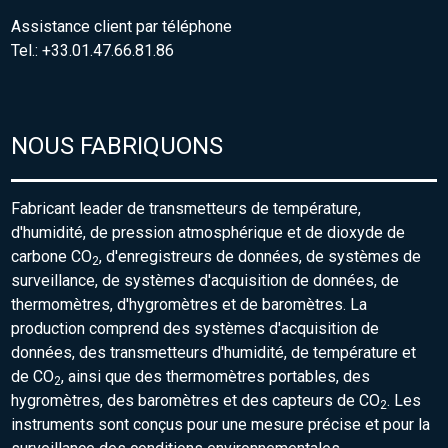
Assistance client par téléphone
Tel.: +33.01.47.66.81.86
NOUS FABRIQUONS
Fabricant leader de transmetteurs de température,
d'humidité, de pression atmosphérique et de dioxyde de
carbone CO
, d'enregistreurs de données, de systèmes de
2
surveillance, de systèmes d'acquisition de données, de
thermomètres, d'hygromètres et de baromètres. La
production comprend des systèmes d'acquisition de
données, des transmetteurs d'humidité, de température et
de CO
, ainsi que des thermomètres portables, des
2
hygromètres, des baromètres et des capteurs de CO
. Les
2
instruments sont conçus pour une mesure précise et pour la