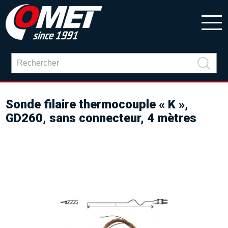
Sonde filaire thermocouple « K »,
GD260, sans connecteur, 4 mètres