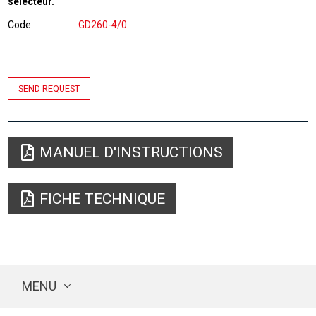
sélecteur.
Code
GD260-4/0
SEND REQUEST
MANUEL D'INSTRUCTIONS
FICHE TECHNIQUE
MENU