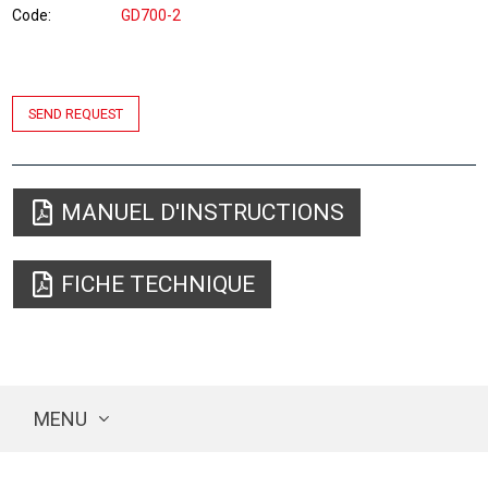
Code
GD700-2
SEND REQUEST
MANUEL D'INSTRUCTIONS
FICHE TECHNIQUE
MENU