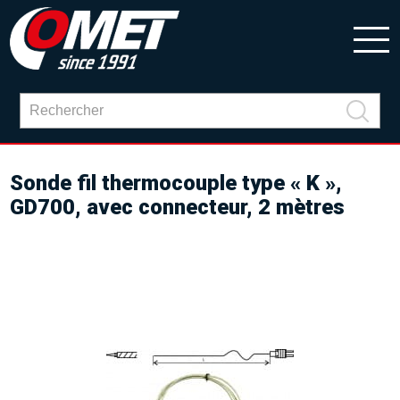
Sonde fil thermocouple type « K »,
GD700, avec connecteur, 2 mètres