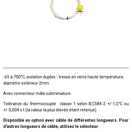
-65 à 700°C, isolation duplex - tresse en verre haute température,
diamètre extérieur 2mm.
Avec connecteur mâle subminiature.
Tolérance du thermocouple : classe 1 selon IEC584-2 +/-1,5°C ou
+/-0,004 x t (la valeur la plus élevée étant retenue).
Disponible en option avec câble de différentes longueurs. Pour
d'autres longueurs de câble, utilisez le sélecteur.