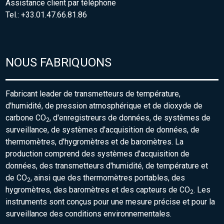
Assistance client par téléphone
Tel.: +33.01.47.66.81.86
NOUS FABRIQUONS
Fabricant leader de transmetteurs de température,
d'humidité, de pression atmosphérique et de dioxyde de
carbone CO
, d'enregistreurs de données, de systèmes de
2
surveillance, de systèmes d'acquisition de données, de
thermomètres, d'hygromètres et de baromètres. La
production comprend des systèmes d'acquisition de
données, des transmetteurs d'humidité, de température et
de CO
, ainsi que des thermomètres portables, des
2
hygromètres, des baromètres et des capteurs de CO
. Les
2
instruments sont conçus pour une mesure précise et pour la
surveillance des conditions environnementales.