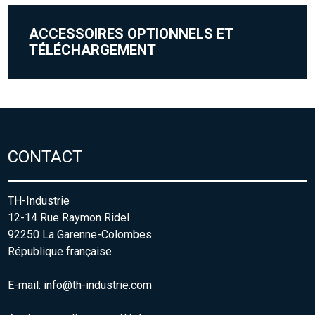
ACCESSOIRES OPTIONNELS ET
TÉLÉCHARGEMENT
CONTACT
TH-Industrie
12-14 Rue Raymon Ridel
92250 La Garenne-Colombes
République française
E-mail:
info@th-industrie.com