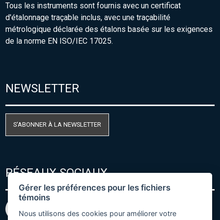
Tous les instruments sont fournis avec un certificat
d'étalonnage traçable inclus, avec une traçabilité
métrologique déclarée des étalons basée sur les exigences
de la norme EN ISO/IEC 17025.
NEWSLETTER
S'ABONNER À LA NEWSLETTER
RÉSEAUX SOCIAUX
Gérer les préférences pour les fichiers
témoins
Nous utilisons des cookies pour améliorer votre