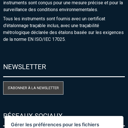
instruments sont conçus pour une mesure précise et pour la
surveillance des conditions environnementales.
Tous les instruments sont fournis avec un certificat
d'étalonnage traçable inclus, avec une traçabilité
métrologique déclarée des étalons basée sur les exigences
de la norme EN ISO/IEC 17025.
NEWSLETTER
S'ABONNER À LA NEWSLETTER
RÉSEAUX SOCIAUX
Gérer les préférences pour les fichiers