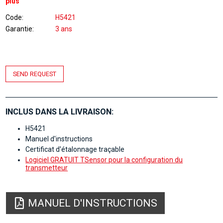
plus
Code
H5421
Garantie
3 ans
SEND REQUEST
INCLUS DANS LA LIVRAISON:
H5421
Manuel d'instructions
Certificat d'étalonnage traçable
Logiciel GRATUIT TSensor pour la configuration du
transmetteur
MANUEL D'INSTRUCTIONS