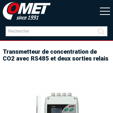
Transmetteur de concentration de
CO2 avec RS485 et deux sorties relais