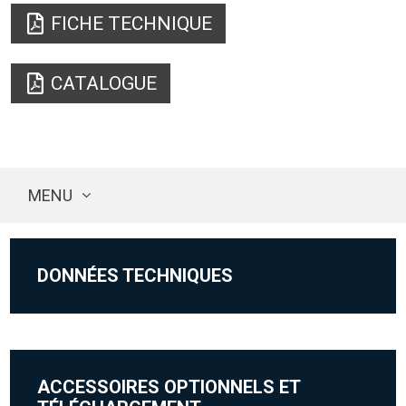
FICHE TECHNIQUE
CATALOGUE
MENU
DONNÉES TECHNIQUES
ACCESSOIRES OPTIONNELS ET