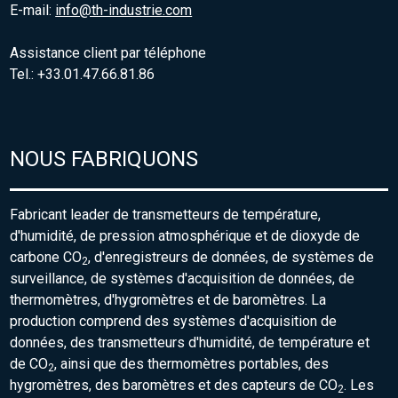
E-mail:
info@th-industrie.com
Assistance client par téléphone
Tel.: +33.01.47.66.81.86
NOUS FABRIQUONS
Fabricant leader de transmetteurs de température,
d'humidité, de pression atmosphérique et de dioxyde de
carbone CO
, d'enregistreurs de données, de systèmes de
2
surveillance, de systèmes d'acquisition de données, de
thermomètres, d'hygromètres et de baromètres. La
production comprend des systèmes d'acquisition de
données, des transmetteurs d'humidité, de température et
de CO
, ainsi que des thermomètres portables, des
2
hygromètres, des baromètres et des capteurs de CO
. Les
2