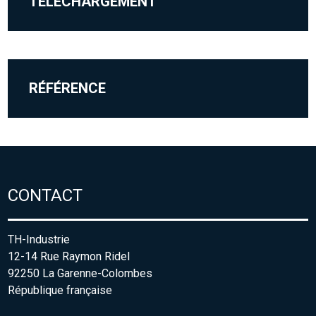
TÉLÉCHARGEMENT
RÉFÉRENCE
CONTACT
TH-Industrie
12-14 Rue Raymon Ridel
92250 La Garenne-Colombes
République française