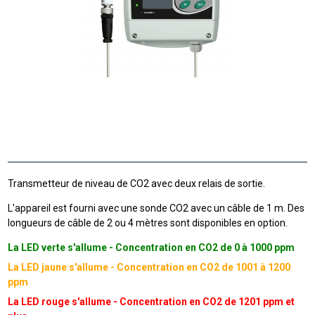
Transmetteur de niveau de CO2 avec deux relais de sortie.
L'appareil est fourni avec une sonde CO2 avec un câble de 1 m. Des
longueurs de câble de 2 ou 4 mètres sont disponibles en option.
La LED verte s'allume - Concentration en CO2 de 0 à 1000 ppm
La LED jaune s'allume - Concentration en CO2 de 1001 à 1200
ppm
La LED rouge s'allume - Concentration en CO2 de 1201 ppm et