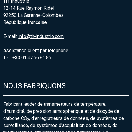
TH-Industrie
12-14 Rue Raymon Ridel
92250 La Garenne-Colombes
République française
E-mail:
info@th-industrie.com
Assistance client par téléphone
Tel.: +33.01.47.66.81.86
NOUS FABRIQUONS
Fabricant leader de transmetteurs de température,
d'humidité, de pression atmosphérique et de dioxyde de
carbone CO
, d'enregistreurs de données, de systèmes de
2
surveillance, de systèmes d'acquisition de données, de