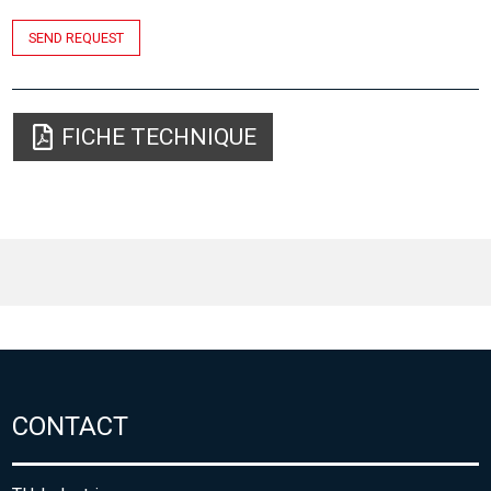
SEND REQUEST
FICHE TECHNIQUE
CONTACT