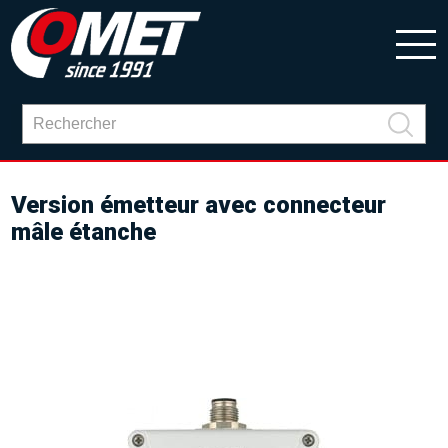
Version émetteur avec connecteur
mâle étanche