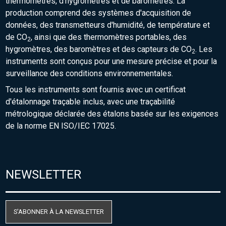
thermomètres, d'hygromètres et de baromètres. La
production comprend des systèmes d'acquisition de
données, des transmetteurs d'humidité, de température et
de CO
, ainsi que des thermomètres portables, des
2
hygromètres, des baromètres et des capteurs de CO
. Les
2
instruments sont conçus pour une mesure précise et pour la
surveillance des conditions environnementales.
Tous les instruments sont fournis avec un certificat
d'étalonnage traçable inclus, avec une traçabilité
métrologique déclarée des étalons basée sur les exigences
de la norme EN ISO/IEC 17025.
NEWSLETTER
S'ABONNER À LA NEWSLETTER