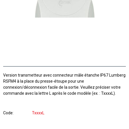
Version transmetteur avec connecteur mâle étanche IP67 Lumberg
RSFM4 à la place du presse-étoupe pour une
connexion/déconnexion facile de la sortie. Veuillez préciser votre
commande avec la lettre L après le code modèle (ex. : TxxxxL).
Code
TxxxxL