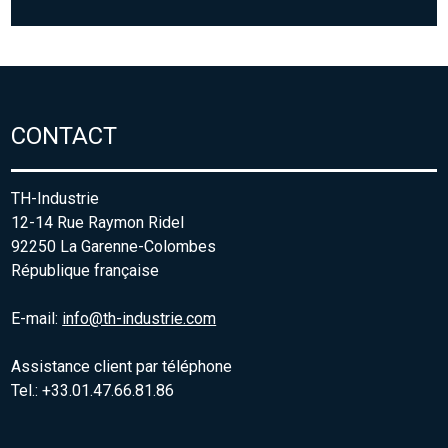
CONTACT
TH-Industrie
12-14 Rue Raymon Ridel
92250 La Garenne-Colombes
République française
E-mail:
info@th-industrie.com
Assistance client par téléphone
Tel.: +33.01.47.66.81.86