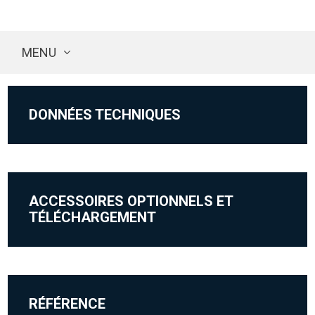
MENU
DONNÉES TECHNIQUES
ACCESSOIRES OPTIONNELS ET
TÉLÉCHARGEMENT
RÉFÉRENCE