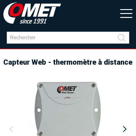
Capteur Web - thermomètre à distance