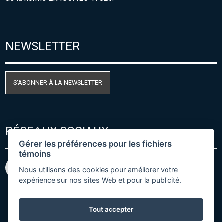
NEWSLETTER
S'ABONNER À LA NEWSLETTER
RÉSEAUX SOCIAUX
Gérer les préférences pour les fichiers
témoins
Nous utilisons des cookies pour améliorer votre
expérience sur nos sites Web et pour la publicité.
Tout accepter