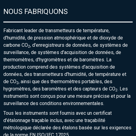
NOUS FABRIQUONS
Fabricant leader de transmetteurs de température,
d'humidité, de pression atmosphérique et de dioxyde de
carbone CO
, d'enregistreurs de données, de systèmes de
2
surveillance, de systèmes d'acquisition de données, de
thermomètres, d'hygromètres et de baromètres. La
production comprend des systèmes d'acquisition de
données, des transmetteurs d'humidité, de température et
de CO
, ainsi que des thermomètres portables, des
2
hygromètres, des baromètres et des capteurs de CO
. Les
2
instruments sont conçus pour une mesure précise et pour la
surveillance des conditions environnementales.
Tous les instruments sont fournis avec un certificat
d'étalonnage traçable inclus, avec une traçabilité
métrologique déclarée des étalons basée sur les exigences
de la norme EN ISO/IEC 17025.