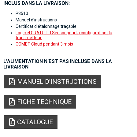
INCLUS DANS LA LIVRAISON:
P8510
Manuel d'instructions
Certificat d'étalonnage traçable
Logiciel GRATUIT TSensor pour la configuration du
transmetteur
COMET Cloud pendant 3 mois
L'ALIMENTATION N'EST PAS INCLUSE DANS LA
LIVRAISON
MANUEL D'INSTRUCTIONS
FICHE TECHNIQUE
CATALOGUE