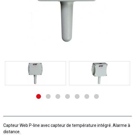
Capteur Web P-line avec capteur de température intégré. Alarme à
distance.