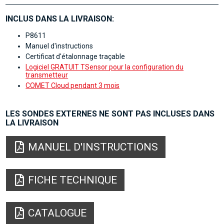
INCLUS DANS LA LIVRAISON:
P8611
Manuel d'instructions
Certificat d'étalonnage traçable
Logiciel GRATUIT TSensor pour la configuration du
transmetteur
COMET Cloud pendant 3 mois
LES SONDES EXTERNES NE SONT PAS INCLUSES DANS
LA LIVRAISON
MANUEL D'INSTRUCTIONS
FICHE TECHNIQUE
CATALOGUE