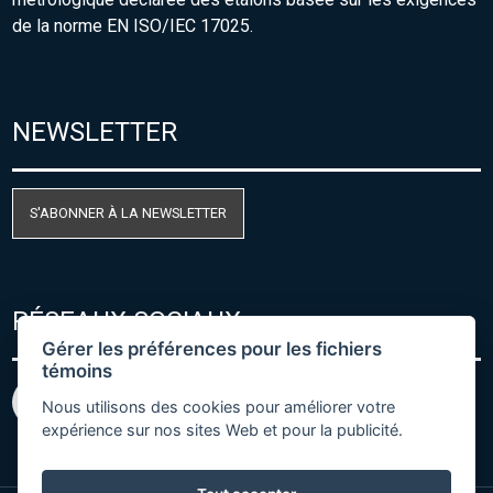
de la norme EN ISO/IEC 17025.
NEWSLETTER
S'ABONNER À LA NEWSLETTER
RÉSEAUX SOCIAUX
Gérer les préférences pour les fichiers
témoins
Nous utilisons des cookies pour améliorer votre
expérience sur nos sites Web et pour la publicité.