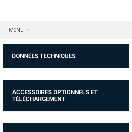
MENU
DONNÉES TECHNIQUES
ACCESSOIRES OPTIONNELS ET
TÉLÉCHARGEMENT