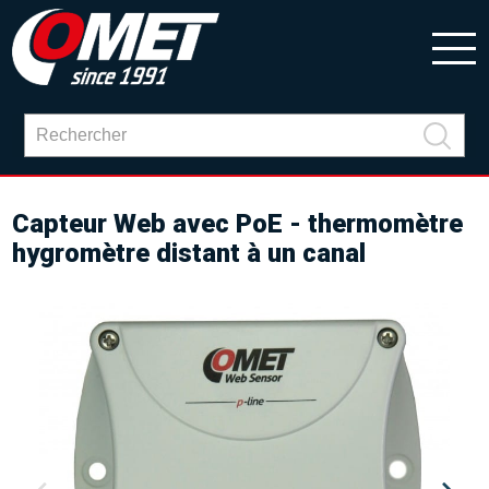
Capteur Web avec PoE - thermomètre
hygromètre distant à un canal