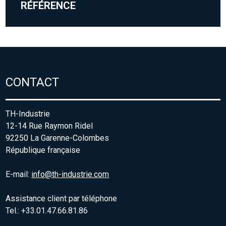
RÉFÉRENCE
CONTACT
TH-Industrie
12-14 Rue Raymon Ridel
92250 La Garenne-Colombes
République française
E-mail:
info@th-industrie.com
Assistance client par téléphone
Tel.: +33.01.47.66.81.86