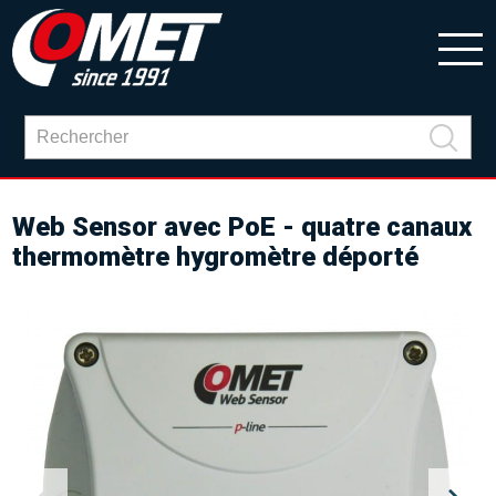
Web Sensor avec PoE - quatre canaux
thermomètre hygromètre déporté