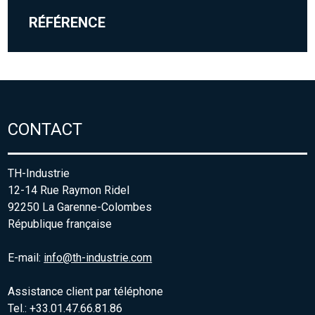
RÉFÉRENCE
CONTACT
TH-Industrie
12-14 Rue Raymon Ridel
92250 La Garenne-Colombes
République française
E-mail:
info@th-industrie.com
Assistance client par téléphone
Tel.: +33.01.47.66.81.86