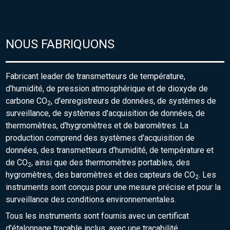
NOUS FABRIQUONS
Fabricant leader de transmetteurs de température,
d'humidité, de pression atmosphérique et de dioxyde de
carbone CO
, d'enregistreurs de données, de systèmes de
2
surveillance, de systèmes d'acquisition de données, de
thermomètres, d'hygromètres et de baromètres. La
production comprend des systèmes d'acquisition de
données, des transmetteurs d'humidité, de température et
de CO
, ainsi que des thermomètres portables, des
2
hygromètres, des baromètres et des capteurs de CO
. Les
2
instruments sont conçus pour une mesure précise et pour la
surveillance des conditions environnementales.
Tous les instruments sont fournis avec un certificat
d'étalonnage traçable inclus, avec une traçabilité