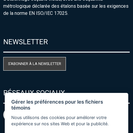
métrologique déclarée des étalons basée sur les exigences
de la norme EN ISO/IEC 17025.
NEWSLETTER
S'ABONNER À LA NEWSLETTER
RÉSEAUX SOCIAUX
Gérer les préférences pour les fichiers
témoins
Nous utilisons des cookies pour améliorer votre
expérience sur nos sites Web et pour la publicité.