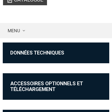
MENU
DONNÉES TECHNIQUES
ACCESSOIRES OPTIONNELS ET
TÉLÉCHARGEMENT