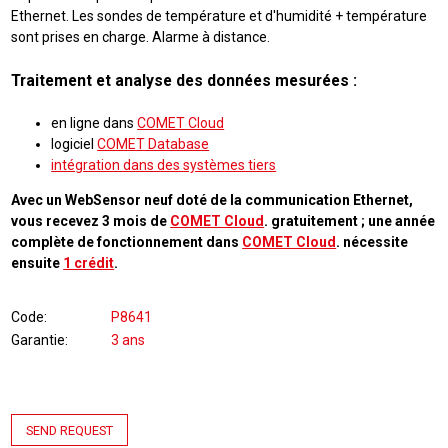
Ethernet. Les sondes de température et d'humidité + température
sont prises en charge. Alarme à distance.
Traitement et analyse des données mesurées :
en ligne dans
COMET Cloud
logiciel
COMET Database
intégration dans des systèmes tiers
Avec un WebSensor neuf doté de la communication Ethernet,
vous recevez 3 mois de
COMET Cloud
. gratuitement ; une année
complète de fonctionnement dans
COMET Cloud
. nécessite
ensuite
1 crédit
.
Code
P8641
Garantie
3 ans
SEND REQUEST