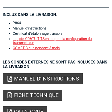
INCLUS DANS LA LIVRAISON:
P8641
Manuel d'instructions
Certificat d'étalonnage traçable
Logiciel GRATUIT TSensor pour la configuration du
transmetteur
COMET Cloud pendant 3 mois
LES SONDES EXTERNES NE SONT PAS INCLUSES DANS
LA LIVRAISON
MANUEL D'INSTRUCTIONS
FICHE TECHNIQUE
CATALOGUE