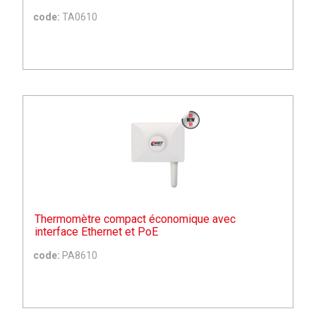
code:
TA0610
Thermomètre compact économique avec
interface Ethernet et PoE
code:
PA8610