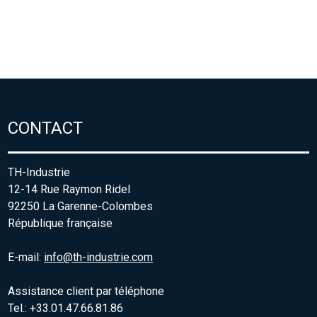
CONTACT
TH-Industrie
12-14 Rue Raymon Ridel
92250 La Garenne-Colombes
République française
E-mail:
info@th-industrie.com
Assistance client par téléphone
Tel.: +33.01.47.66.81.86