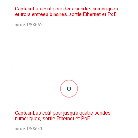
Capteur bas coût pour deux sondes numériques
et trois entrées binaires, sortie Ethernet et PoE
code:
PA8652
Capteur bas coût pour jusqu'à quatre sondes
numériques, sortie Ethernet et PoE
code:
PA8641