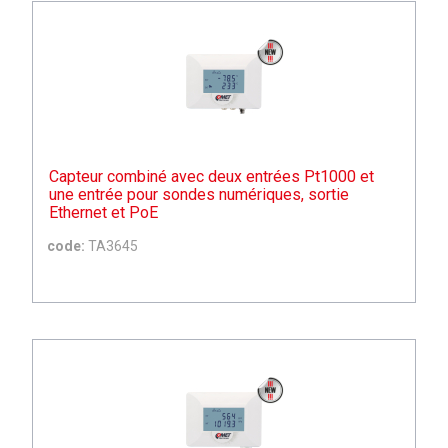
Capteur combiné avec deux entrées Pt1000 et
une entrée pour sondes numériques, sortie
Ethernet et PoE
code:
TA3645