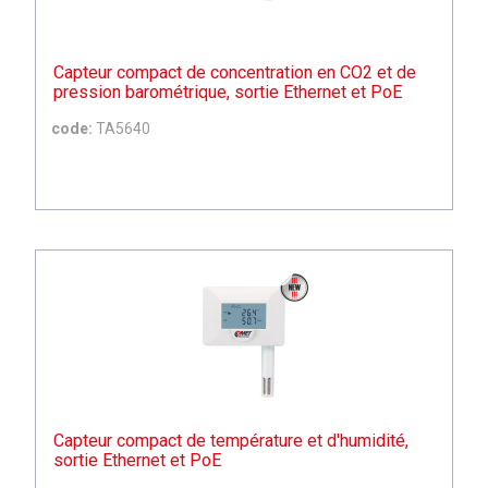
Capteur compact de concentration en CO2 et de
pression barométrique, sortie Ethernet et PoE
code:
TA5640
Capteur compact de température et d'humidité,
sortie Ethernet et PoE