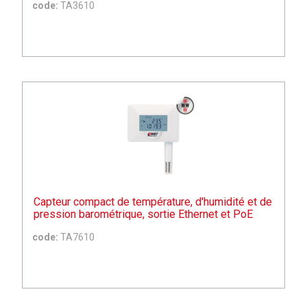
code:
TA3610
Capteur compact de température, d'humidité et de
pression barométrique, sortie Ethernet et PoE
code:
TA7610