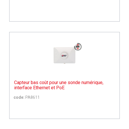
Capteur bas coût pour une sonde numérique,
interface Ethernet et PoE
code:
PA8611