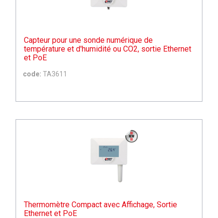
Capteur pour une sonde numérique de
température et d'humidité ou CO2, sortie Ethernet
et PoE
code:
TA3611
Thermomètre Compact avec Affichage, Sortie
Ethernet et PoE