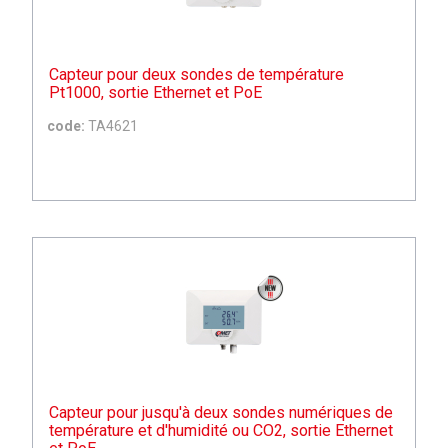
Capteur pour deux sondes de température
Pt1000, sortie Ethernet et PoE
code:
TA4621
Capteur pour jusqu'à deux sondes numériques de
température et d'humidité ou CO2, sortie Ethernet