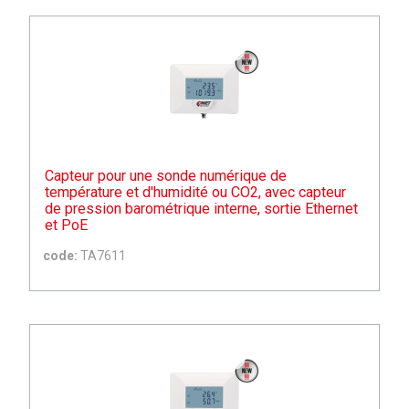
Capteur pour une sonde numérique de
température et d'humidité ou CO2, avec capteur
de pression barométrique interne, sortie Ethernet
et PoE
code:
TA7611