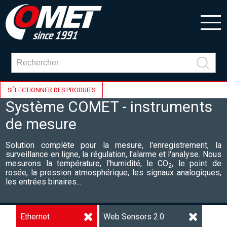
SÉLECTIONNER DES PRODUITS
Système COMET - instruments
de mesure
Solution complète pour la mesure, l'enregistrement, la
surveillance en ligne, la régulation, l'alarme et l'analyse. Nous
mesurons la température, l'humidité, le CO
, le point de
2
rosée, la pression atmosphérique, les signaux analogiques,
les entrées binaires...
Ethernet
Web Sensors 2.0