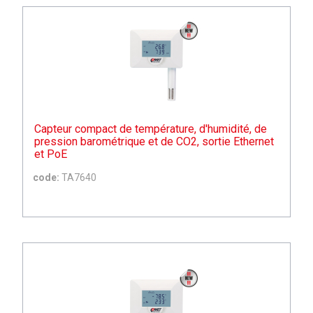
Capteur compact de température, d'humidité, de
pression barométrique et de CO2, sortie Ethernet
et PoE
code:
TA7640