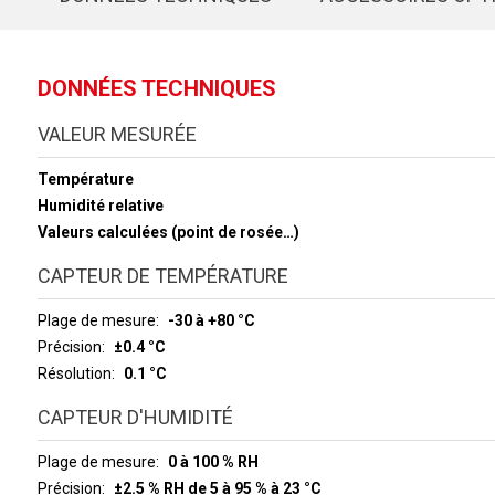
DONNÉES TECHNIQUES
VALEUR MESURÉE
Température
Humidité relative
Valeurs calculées (point de rosée…)
CAPTEUR DE TEMPÉRATURE
Plage de mesure
-30 à +80 °C
Précision
±0.4 °C
Résolution
0.1 °C
CAPTEUR D'HUMIDITÉ
Plage de mesure
0 à 100 % RH
Précision
±2.5 % RH de 5 à 95 % à 23 °C