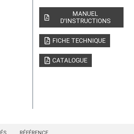
MANUEL
D'INSTRUCTIONS
FICHE TECHNIQUE
CATALOGUE
IÉS
RÉFÉRENCE