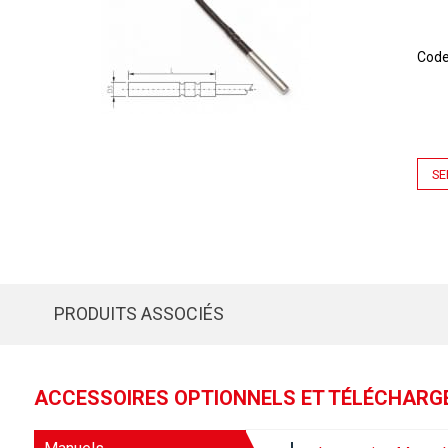
Cod
SE
PRODUITS ASSOCIÉS
ACCESSOIRES OPTIONNELS ET TÉLÉCHAR