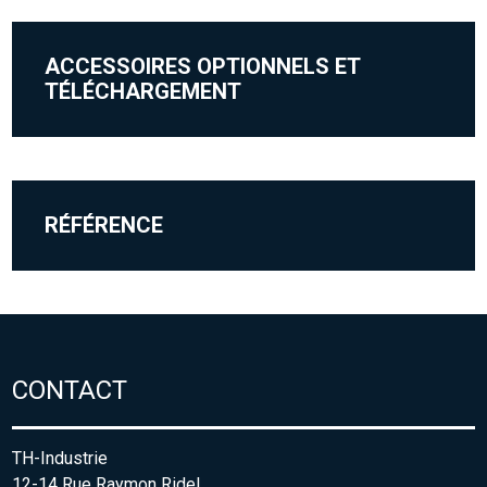
ACCESSOIRES OPTIONNELS ET
TÉLÉCHARGEMENT
RÉFÉRENCE
CONTACT
TH-Industrie
12-14 Rue Raymon Ridel