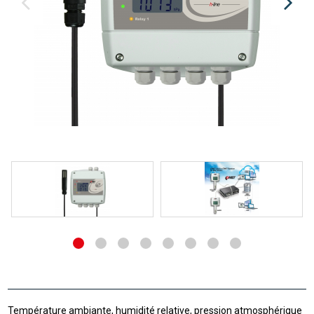
Température ambiante, humidité relative, pression atmosphérique