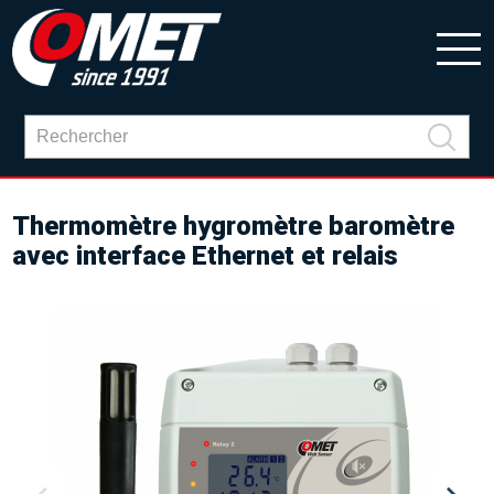
Thermomètre hygromètre baromètre
avec interface Ethernet et relais