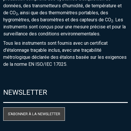
données, des transmetteurs d'humidité, de température et
de CO
, ainsi que des thermomètres portables, des
2
hygromètres, des baromètres et des capteurs de CO
. Les
2
instruments sont conçus pour une mesure précise et pour la
surveillance des conditions environnementales.
Tous les instruments sont fournis avec un certificat
d'étalonnage traçable inclus, avec une traçabilité
métrologique déclarée des étalons basée sur les exigences
de la norme EN ISO/IEC 17025.
NEWSLETTER
S'ABONNER À LA NEWSLETTER