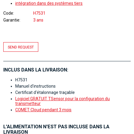
intégration dans des systèmes tiers
Code
H7531
Garantie
3 ans
SEND REQUEST
INCLUS DANS LA LIVRAISON:
H7531
Manuel d'instructions
Certificat d'étalonnage traçable
Logiciel GRATUIT TSensor pour la configuration du
transmetteur
COMET Cloud pendant 3 mois
L'ALIMENTATION N'EST PAS INCLUSE DANS LA
LIVRAISON