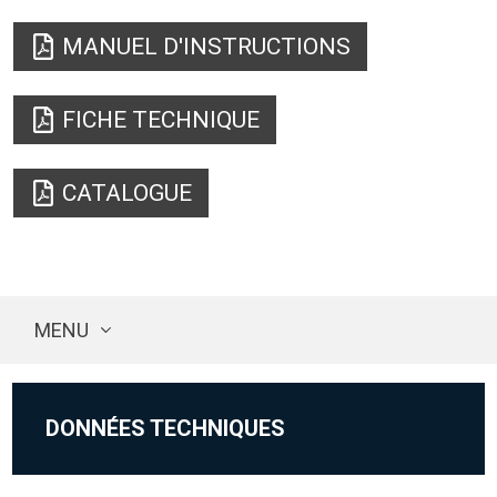
MANUEL D'INSTRUCTIONS
FICHE TECHNIQUE
CATALOGUE
MENU
DONNÉES TECHNIQUES