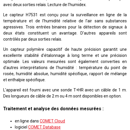
avec deux sorties relais. Lecture de l'humidex.
Le capteur H7531 est conçu pour la surveillance en ligne de la
température et de l'humidité relative de l'air sans substances
agressives. Trois entrées binaires pour la détection de signaux à
deux états constituent un avantage. D'autres appareils sont
contrôlés par deux sorties relais.
Un capteur polymère capacitif de haute précision garantit une
excellente stabilité d'étalonnage à long terme et une précision
optimale. Les valeurs mesurées sont également converties en
d'autres interprétations de l'humidité : température du point de
rosée, humidité absolue, humidité spécifique, rapport de mélange
et enthalpie spécifique.
L'appareil est fourni avec une sonde T+HR avec un câble de 1 m.
Des longueurs de câble de 2 m ou 4 m sont disponibles en option.
Traitement et analyse des données mesurées :
en ligne dans
COMET Cloud
logiciel
COMET Database