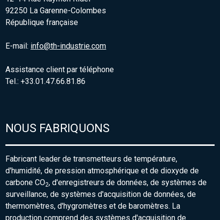
92250 La Garenne-Colombes
République française
E-mail:
info@th-industrie.com
Assistance client par téléphone
Tel.: +33.01.47.66.81.86
NOUS FABRIQUONS
Fabricant leader de transmetteurs de température,
d'humidité, de pression atmosphérique et de dioxyde de
carbone CO
, d'enregistreurs de données, de systèmes de
2
surveillance, de systèmes d'acquisition de données, de
thermomètres, d'hygromètres et de baromètres. La
production comprend des systèmes d'acquisition de