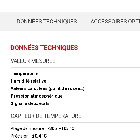
DONNÉES TECHNIQUES
ACCESSOIRES OPT
DONNÉES TECHNIQUES
VALEUR MESURÉE
Température
Humidité relative
Valeurs calculées (point de rosée…)
Pression atmosphérique
Signal à deux états
CAPTEUR DE TEMPÉRATURE
Plage de mesure
-30 à +105 °C
Précision
±0.4 °C