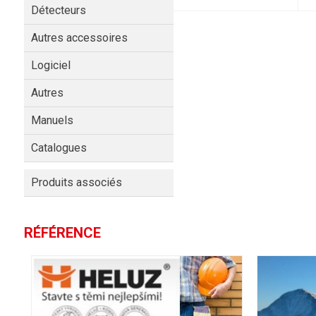
Détecteurs
Autres accessoires
Logiciel
Autres
Manuels
Catalogues
Produits associés
RÉFÉRENCE