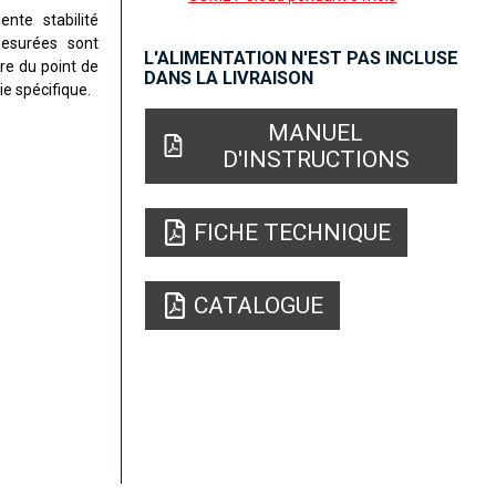
nte stabilité
mesurées sont
L'ALIMENTATION N'EST PAS INCLUSE
re du point de
DANS LA LIVRAISON
e spécifique.
MANUEL
D'INSTRUCTIONS
FICHE TECHNIQUE
CATALOGUE