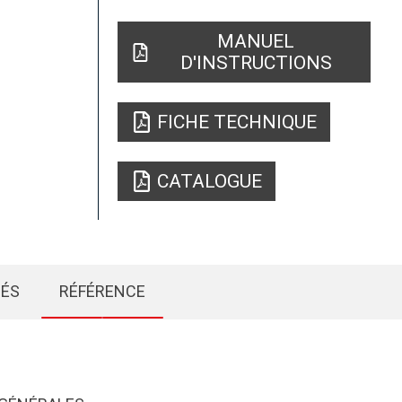
MANUEL
D'INSTRUCTIONS
FICHE TECHNIQUE
CATALOGUE
IÉS
RÉFÉRENCE