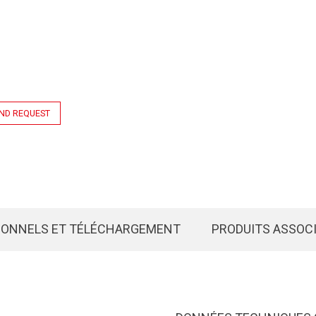
ND REQUEST
IONNELS ET TÉLÉCHARGEMENT
PRODUITS ASSOC