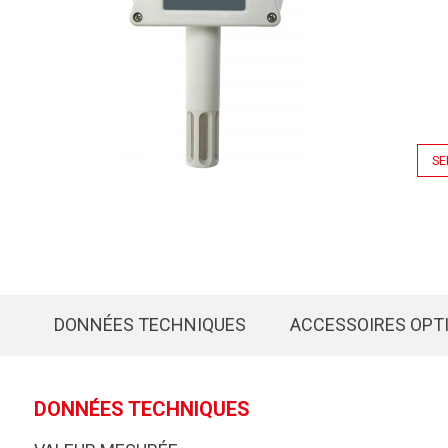
SE
DONNÉES TECHNIQUES
ACCESSOIRES OPT
DONNÉES TECHNIQUES