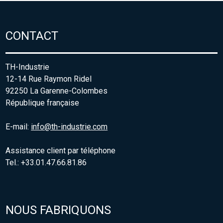
CONTACT
TH-Industrie
12-14 Rue Raymon Ridel
92250 La Garenne-Colombes
République française
E-mail:
info@th-industrie.com
Assistance client par téléphone
Tel.: +33.01.47.66.81.86
NOUS FABRIQUONS