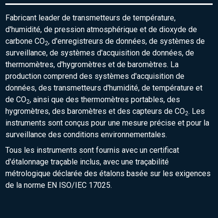
Fabricant leader de transmetteurs de température,
d'humidité, de pression atmosphérique et de dioxyde de
carbone CO
, d'enregistreurs de données, de systèmes de
2
surveillance, de systèmes d'acquisition de données, de
thermomètres, d'hygromètres et de baromètres. La
production comprend des systèmes d'acquisition de
données, des transmetteurs d'humidité, de température et
de CO
, ainsi que des thermomètres portables, des
2
hygromètres, des baromètres et des capteurs de CO
. Les
2
instruments sont conçus pour une mesure précise et pour la
surveillance des conditions environnementales.
Tous les instruments sont fournis avec un certificat
d'étalonnage traçable inclus, avec une traçabilité
métrologique déclarée des étalons basée sur les exigences
de la norme EN ISO/IEC 17025.