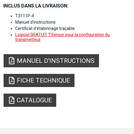
INCLUS DANS LA LIVRAISON:
T3111P-4
Manuel d'instructions
Certificat d'étalonnage traçable
Logiciel GRATUIT TSensor pour la configuration du
transmetteur
MANUEL D'INSTRUCTIONS
FICHE TECHNIQUE
CATALOGUE