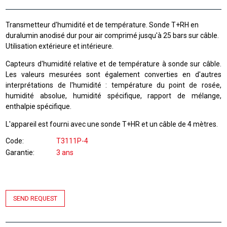
Transmetteur d'humidité et de température. Sonde T+RH en
duralumin anodisé dur pour air comprimé jusqu'à 25 bars sur câble.
Utilisation extérieure et intérieure.
Capteurs d'humidité relative et de température à sonde sur câble.
Les valeurs mesurées sont également converties en d'autres
interprétations de l'humidité : température du point de rosée,
humidité absolue, humidité spécifique, rapport de mélange,
enthalpie spécifique.
L'appareil est fourni avec une sonde T+HR et un câble de 4 mètres.
Code
T3111P-4
Garantie
3 ans
SEND REQUEST