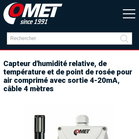
Capteur d'humidité relative, de
température et de point de rosée pour
air comprimé avec sortie 4-20mA,
câble 4 mètres