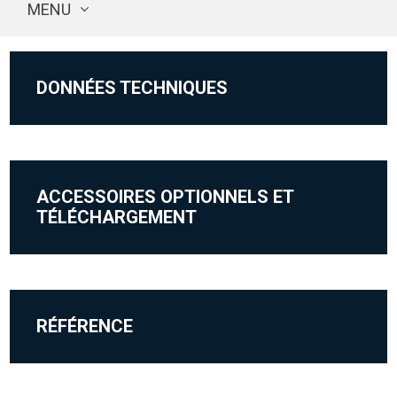
MENU
DONNÉES TECHNIQUES
ACCESSOIRES OPTIONNELS ET
TÉLÉCHARGEMENT
RÉFÉRENCE