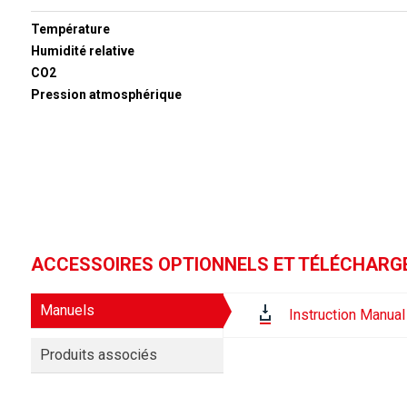
Température
Humidité relative
CO2
Pression atmosphérique
ACCESSOIRES OPTIONNELS ET TÉLÉCHAR
Manuels
Instruction Manual
Produits associés