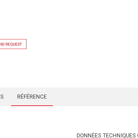
ND REQUEST
ÉS
RÉFÉRENCE
DONNÉES TECHNIQUES 