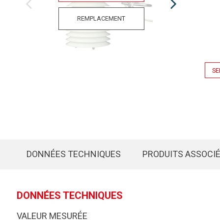
REMPLACEMENT
SE
DONNÉES TECHNIQUES
PRODUITS ASSOCI
DONNÉES TECHNIQUES
VALEUR MESURÉE