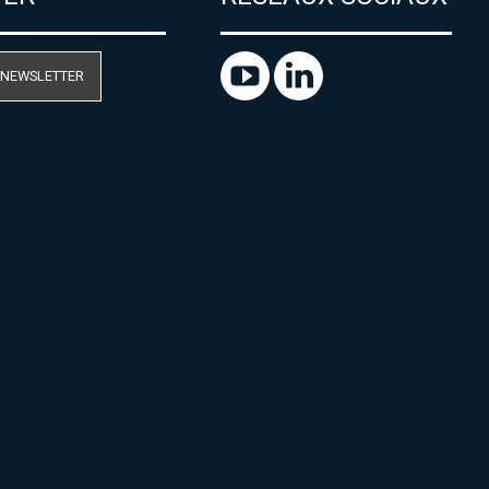
 NEWSLETTER