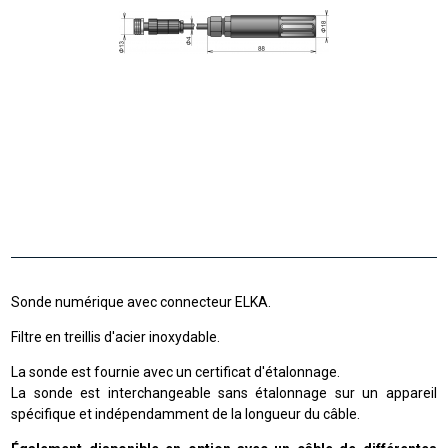
Sonde numérique avec connecteur ELKA.
Filtre en treillis d'acier inoxydable.
La sonde est fournie avec un certificat d'étalonnage.
La sonde est interchangeable sans étalonnage sur un appareil
spécifique et indépendamment de la longueur du câble.