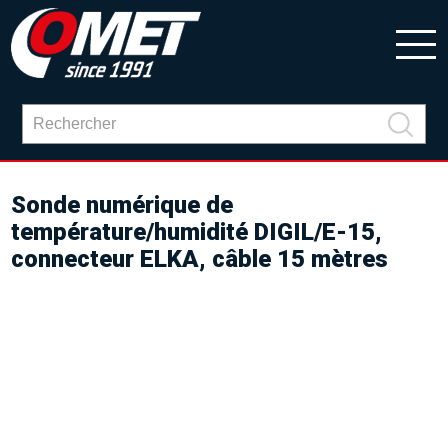
Sonde numérique de
température/humidité DIGIL/E-15,
connecteur ELKA, câble 15 mètres