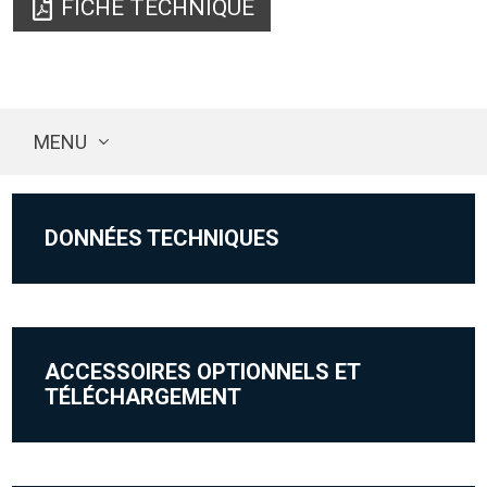
FICHE TECHNIQUE
MENU
DONNÉES TECHNIQUES
ACCESSOIRES OPTIONNELS ET
TÉLÉCHARGEMENT