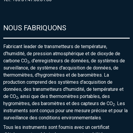
NOUS FABRIQUONS
Fabricant leader de transmetteurs de température,
d'humidité, de pression atmosphérique et de dioxyde de
carbone CO
, d'enregistreurs de données, de systèmes de
2
surveillance, de systèmes d'acquisition de données, de
thermomètres, d'hygromètres et de baromètres. La
production comprend des systèmes d'acquisition de
données, des transmetteurs d'humidité, de température et
de CO
, ainsi que des thermomètres portables, des
2
hygromètres, des baromètres et des capteurs de CO
. Les
2
instruments sont conçus pour une mesure précise et pour la
surveillance des conditions environnementales.
Tous les instruments sont fournis avec un certificat