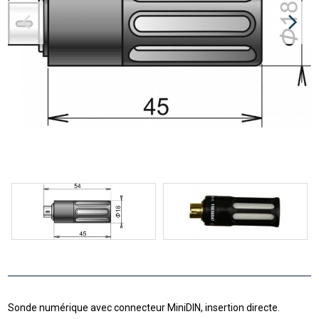
Sonde numérique avec connecteur MiniDIN, insertion directe.