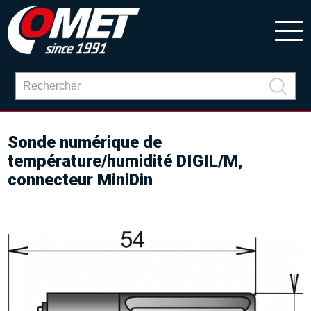
Sonde numérique de
température/humidité DIGIL/M,
connecteur MiniDin