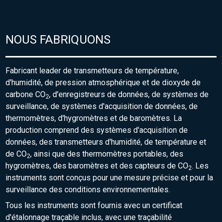
NOUS FABRIQUONS
Fabricant leader de transmetteurs de température,
d'humidité, de pression atmosphérique et de dioxyde de
carbone CO
, d'enregistreurs de données, de systèmes de
2
surveillance, de systèmes d'acquisition de données, de
thermomètres, d'hygromètres et de baromètres. La
production comprend des systèmes d'acquisition de
données, des transmetteurs d'humidité, de température et
de CO
, ainsi que des thermomètres portables, des
2
hygromètres, des baromètres et des capteurs de CO
. Les
2
instruments sont conçus pour une mesure précise et pour la
surveillance des conditions environnementales.
Tous les instruments sont fournis avec un certificat
d'étalonnage traçable inclus, avec une traçabilité