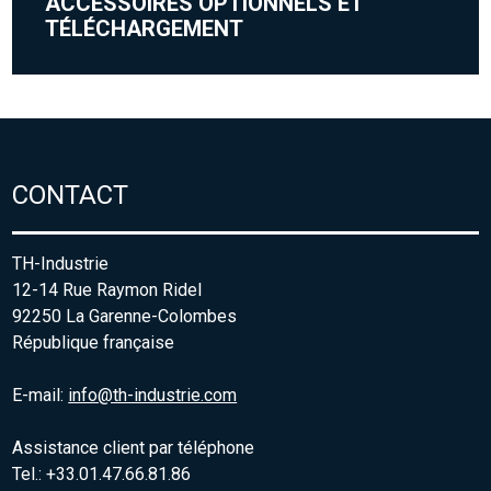
ACCESSOIRES OPTIONNELS ET
TÉLÉCHARGEMENT
CONTACT
TH-Industrie
12-14 Rue Raymon Ridel
92250 La Garenne-Colombes
République française
E-mail:
info@th-industrie.com
Assistance client par téléphone
Tel.: +33.01.47.66.81.86