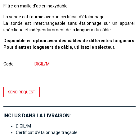
Filtre en maille d'acier inoxydable.
La sonde est fournie avec un certificat d'étalonnage.
La sonde est interchangeable sans étalonnage sur un appareil
spécifique et indépendamment de la longueur du câble.
Disponible en option avec des câbles de différentes longueurs.
Pour d'autres longueurs de câble, utilisez le sélecteur.
Code
DIGIL/M
SEND REQUEST
INCLUS DANS LA LIVRAISON:
DIGIL/M
Certificat d'étalonnage traçable