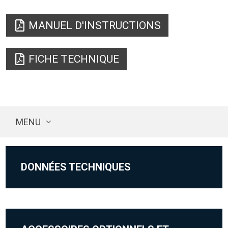
MANUEL D'INSTRUCTIONS
FICHE TECHNIQUE
MENU
DONNÉES TECHNIQUES