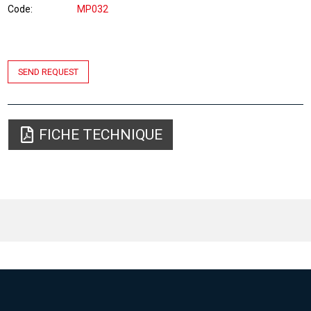
Code
MP032
SEND REQUEST
FICHE TECHNIQUE