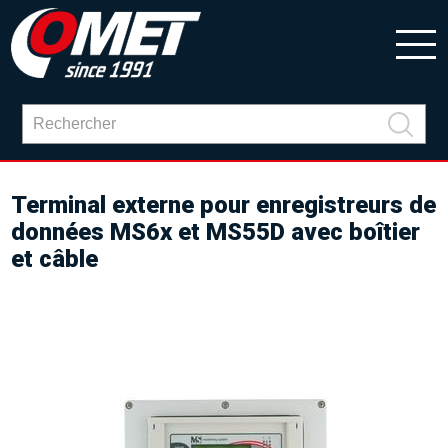
Terminal externe pour enregistreurs de
données MS6x et MS55D avec boîtier
et câble