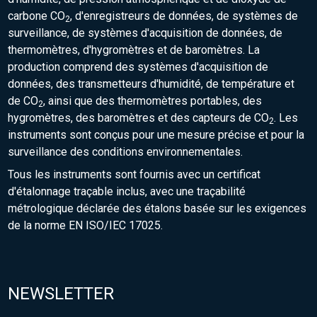
carbone CO
, d'enregistreurs de données, de systèmes de
2
surveillance, de systèmes d'acquisition de données, de
thermomètres, d'hygromètres et de baromètres. La
production comprend des systèmes d'acquisition de
données, des transmetteurs d'humidité, de température et
de CO
, ainsi que des thermomètres portables, des
2
hygromètres, des baromètres et des capteurs de CO
. Les
2
instruments sont conçus pour une mesure précise et pour la
surveillance des conditions environnementales.
Tous les instruments sont fournis avec un certificat
d'étalonnage traçable inclus, avec une traçabilité
métrologique déclarée des étalons basée sur les exigences
de la norme EN ISO/IEC 17025.
NEWSLETTER