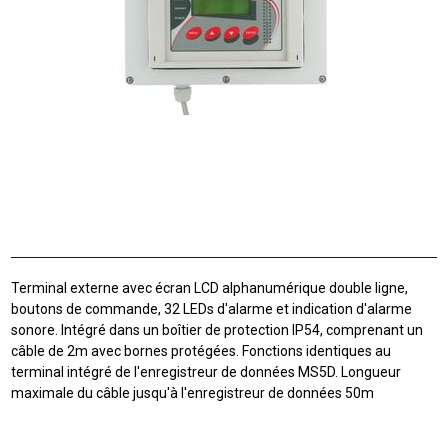
Terminal externe avec écran LCD alphanumérique double ligne,
boutons de commande, 32 LEDs d'alarme et indication d'alarme
sonore. Intégré dans un boîtier de protection IP54, comprenant un
câble de 2m avec bornes protégées. Fonctions identiques au
terminal intégré de l'enregistreur de données MS5D. Longueur
maximale du câble jusqu'à l'enregistreur de données 50m