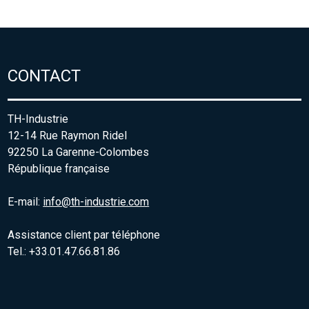
CONTACT
TH-Industrie
12-14 Rue Raymon Ridel
92250 La Garenne-Colombes
République française
E-mail:
info@th-industrie.com
Assistance client par téléphone
Tel.: +33.01.47.66.81.86