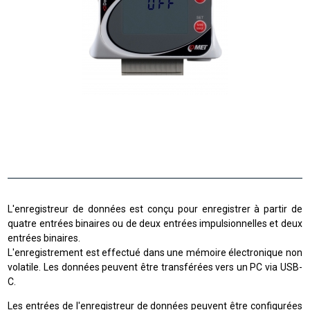
L'enregistreur de données est conçu pour enregistrer à partir de
quatre entrées binaires ou de deux entrées impulsionnelles et deux
entrées binaires.
L'enregistrement est effectué dans une mémoire électronique non
volatile. Les données peuvent être transférées vers un PC via USB-
C.
Les entrées de l'enregistreur de données peuvent être configurées