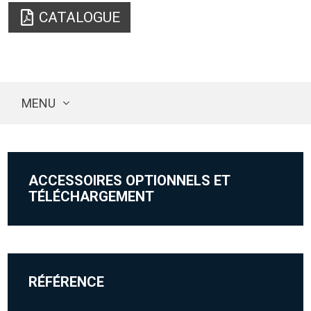
CATALOGUE
MENU
ACCESSOIRES OPTIONNELS ET
TÉLÉCHARGEMENT
RÉFÉRENCE