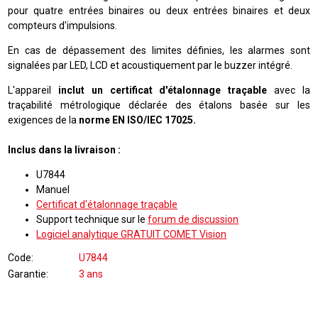
pour quatre entrées binaires ou deux entrées binaires et deux
compteurs d'impulsions.
En cas de dépassement des limites définies, les alarmes sont
signalées par LED, LCD et acoustiquement par le buzzer intégré.
L'appareil
inclut un certificat d'étalonnage traçable
avec la
traçabilité métrologique déclarée des étalons basée sur les
exigences de la
norme EN ISO/IEC 17025.
Inclus dans la livraison :
U7844
Manuel
Certificat d'étalonnage traçable
Support technique sur le
forum de discussion
Logiciel analytique GRATUIT COMET Vision
Code
U7844
Garantie
3 ans