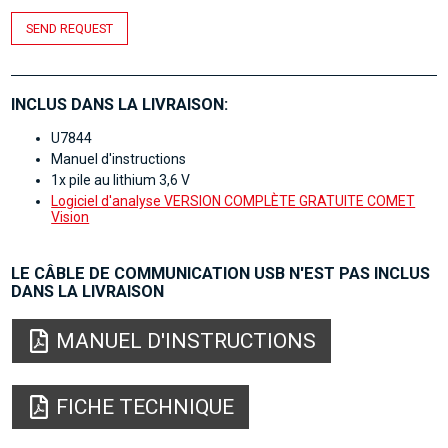
SEND REQUEST
INCLUS DANS LA LIVRAISON:
U7844
Manuel d'instructions
1x pile au lithium 3,6 V
Logiciel d'analyse VERSION COMPLÈTE GRATUITE COMET
Vision
LE CÂBLE DE COMMUNICATION USB N'EST PAS INCLUS
DANS LA LIVRAISON
MANUEL D'INSTRUCTIONS
FICHE TECHNIQUE