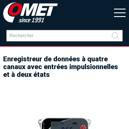
Enregistreur de données à quatre
canaux avec entrées impulsionnelles
et à deux états