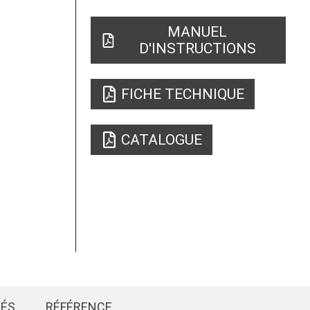
MANUEL
D'INSTRUCTIONS
FICHE TECHNIQUE
CATALOGUE
IÉS
RÉFÉRENCE