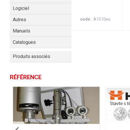
Logiciel
Autres
code
A1510eu
Manuels
Catalogues
Produits associés
RÉFÉRENCE