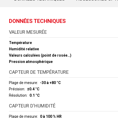
DONNÉES TECHNIQUES
VALEUR MESURÉE
Température
Humidité relative
Valeurs calculées (point de rosée…)
Pression atmosphérique
CAPTEUR DE TEMPÉRATURE
Plage de mesure
-30 à +80 °C
Précision
±0.4 °C
Résolution
0.1 °C
CAPTEUR D'HUMIDITÉ
Plage de mesure
0 à 100 % HR