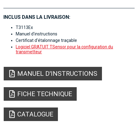
INCLUS DANS LA LIVRAISON:
T3113Ex
Manuel d'instructions
Certificat d'étalonnage traçable
Logiciel GRATUIT TSensor pour la configuration du
transmetteur
MANUEL D'INSTRUCTIONS
FICHE TECHNIQUE
CATALOGUE