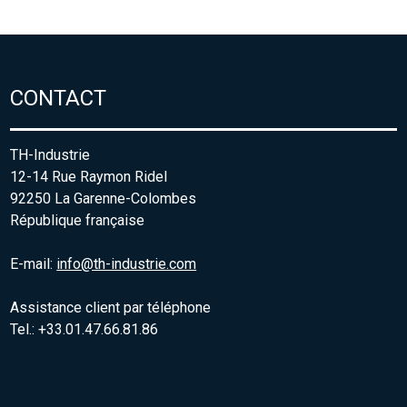
CONTACT
TH-Industrie
12-14 Rue Raymon Ridel
92250 La Garenne-Colombes
République française
E-mail:
info@th-industrie.com
Assistance client par téléphone
Tel.: +33.01.47.66.81.86