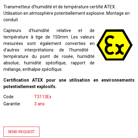
Transmetteur d'humidité et de température certifié ATEX.
Utilisation en atmosphère potentiellement explosive. Montage en
conduit.
Capteurs d'humidité relative et de
température à tige de 150mm. Les valeurs
mesurées sont également converties en
d'autres interprétations de l'humidité :
température du point de rosée, humidité
absolue, humidité spécifique, rapport de
mélange, enthalpie spécifique.
Certification ATEX pour une utilisation en environnements
potentiellement explosifs.
Code
T3113Ex
Garantie
3 ans
SEND REQUEST