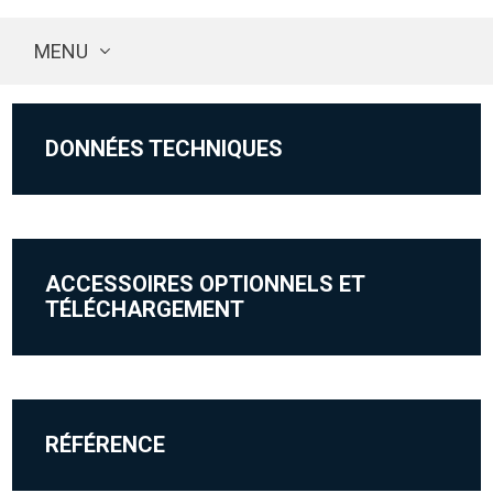
MENU
DONNÉES TECHNIQUES
ACCESSOIRES OPTIONNELS ET
TÉLÉCHARGEMENT
RÉFÉRENCE