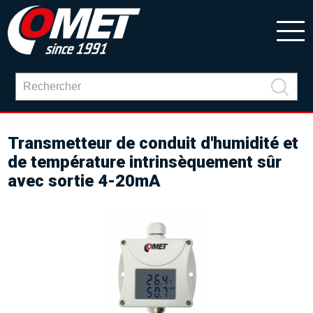
Transmetteur de conduit d'humidité et
de température intrinsèquement sûr
avec sortie 4-20mA