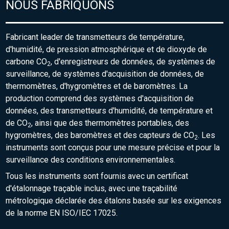
NOUS FABRIQUONS
Fabricant leader de transmetteurs de température,
d'humidité, de pression atmosphérique et de dioxyde de
carbone CO
, d'enregistreurs de données, de systèmes de
2
surveillance, de systèmes d'acquisition de données, de
thermomètres, d'hygromètres et de baromètres. La
production comprend des systèmes d'acquisition de
données, des transmetteurs d'humidité, de température et
de CO
, ainsi que des thermomètres portables, des
2
hygromètres, des baromètres et des capteurs de CO
. Les
2
instruments sont conçus pour une mesure précise et pour la
surveillance des conditions environnementales.
Tous les instruments sont fournis avec un certificat
d'étalonnage traçable inclus, avec une traçabilité
métrologique déclarée des étalons basée sur les exigences
de la norme EN ISO/IEC 17025.