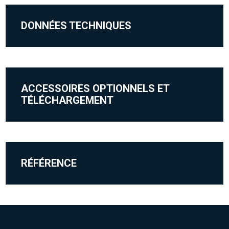
DONNÉES TECHNIQUES
ACCESSOIRES OPTIONNELS ET
TÉLÉCHARGEMENT
RÉFÉRENCE