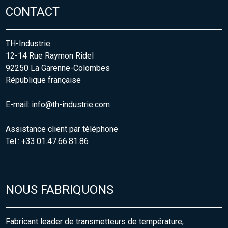
CONTACT
TH-Industrie
12-14 Rue Raymon Ridel
92250 La Garenne-Colombes
République française
E-mail:
info@th-industrie.com
Assistance client par téléphone
Tel.: +33.01.47.66.81.86
NOUS FABRIQUONS
Fabricant leader de transmetteurs de température,