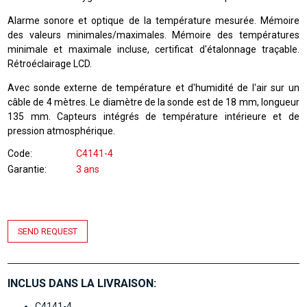
Alarme sonore et optique de la température mesurée. Mémoire
des valeurs minimales/maximales. Mémoire des températures
minimale et maximale incluse, certificat d'étalonnage traçable.
Rétroéclairage LCD.
Avec sonde externe de température et d'humidité de l'air sur un
câble de 4 mètres. Le diamètre de la sonde est de 18 mm, longueur
135 mm. Capteurs intégrés de température intérieure et de
pression atmosphérique.
Code
C4141-4
Garantie
3 ans
SEND REQUEST
INCLUS DANS LA LIVRAISON:
C4141-4