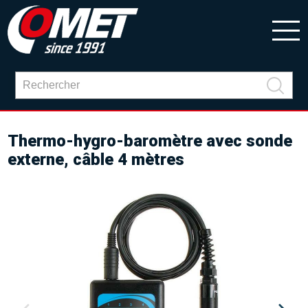
Thermo-hygro-baromètre avec sonde
externe, câble 4 mètres