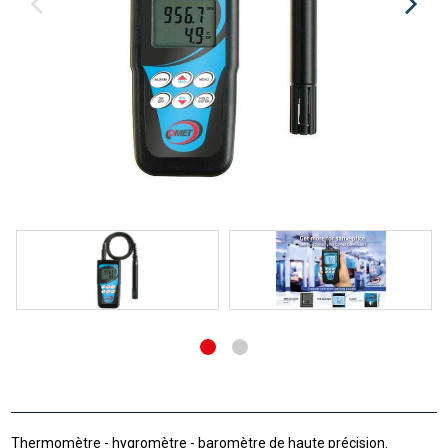
Thermomètre - hygromètre - baromètre de haute précision.