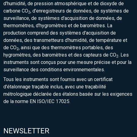
d'humidité, de pression atmosphérique et de dioxyde de
carbone CO
, d'enregistreurs de données, de systèmes de
2
surveillance, de systèmes d'acquisition de données, de
thermomètres, d'hygromètres et de baromètres. La
production comprend des systèmes d'acquisition de
données, des transmetteurs d'humidité, de température et
de CO
, ainsi que des thermomètres portables, des
2
hygromètres, des baromètres et des capteurs de CO
. Les
2
instruments sont conçus pour une mesure précise et pour la
surveillance des conditions environnementales.
Tous les instruments sont fournis avec un certificat
d'étalonnage traçable inclus, avec une traçabilité
métrologique déclarée des étalons basée sur les exigences
de la norme EN ISO/IEC 17025.
NEWSLETTER