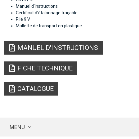
Manuel d'instructions
Certificat d'étalonnage traçable
Pile 9 V
Mallette de transport en plastique
MANUEL D'INSTRUCTIONS
FICHE TECHNIQUE
CATALOGUE
MENU