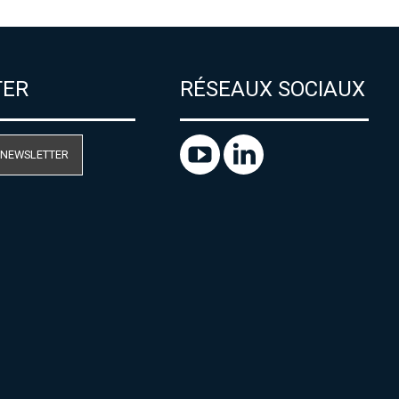
TER
RÉSEAUX SOCIAUX
 NEWSLETTER