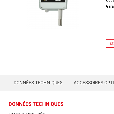
Cod
Gara
SE
DONNÉES TECHNIQUES
ACCESSOIRES OPT
DONNÉES TECHNIQUES