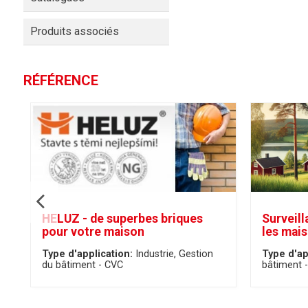
Produits associés
RÉFÉRENCE
HELUZ - de superbes briques
Surveill
pour votre maison
les mais
Type d'application:
Industrie
Gestion
Type d'ap
du bâtiment - CVC
bâtiment 