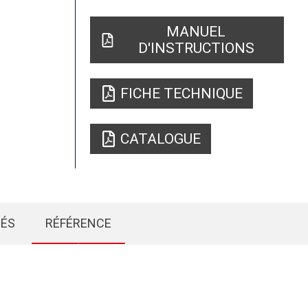
MANUEL
D'INSTRUCTIONS
FICHE TECHNIQUE
CATALOGUE
IÉS
RÉFÉRENCE