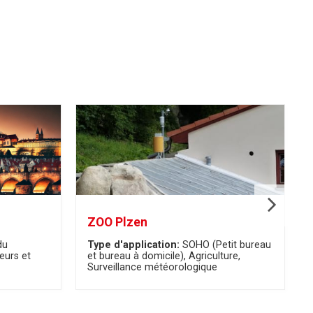
ZOO Plzen
du
Type d'application:
SOHO (Petit bureau
eurs et
et bureau à domicile)
Agriculture
Surveillance météorologique