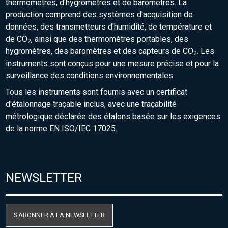
thermomètres, d'hygromètres et de baromètres. La
production comprend des systèmes d'acquisition de
données, des transmetteurs d'humidité, de température et
de CO
, ainsi que des thermomètres portables, des
2
hygromètres, des baromètres et des capteurs de CO
. Les
2
instruments sont conçus pour une mesure précise et pour la
surveillance des conditions environnementales.
Tous les instruments sont fournis avec un certificat
d'étalonnage traçable inclus, avec une traçabilité
métrologique déclarée des étalons basée sur les exigences
de la norme EN ISO/IEC 17025.
NEWSLETTER
S'ABONNER À LA NEWSLETTER