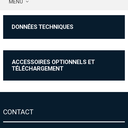
MENU
DONNÉES TECHNIQUES
ACCESSOIRES OPTIONNELS ET
TÉLÉCHARGEMENT
CONTACT