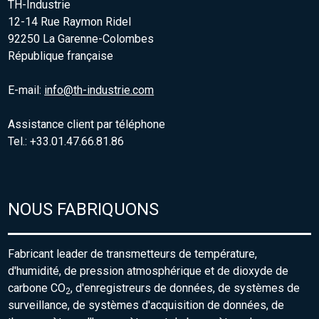
TH-Industrie
12-14 Rue Raymon Ridel
92250 La Garenne-Colombes
République française
E-mail:
info@th-industrie.com
Assistance client par téléphone
Tel.: +33.01.47.66.81.86
NOUS FABRIQUONS
Fabricant leader de transmetteurs de température,
d'humidité, de pression atmosphérique et de dioxyde de
carbone CO
, d'enregistreurs de données, de systèmes de
2
surveillance, de systèmes d'acquisition de données, de