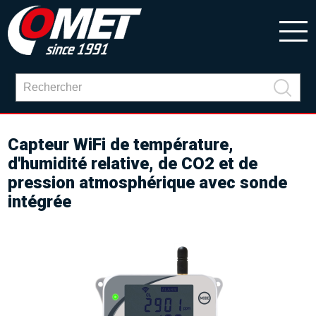
Capteur WiFi de température,
d'humidité relative, de CO2 et de
pression atmosphérique avec sonde
intégrée