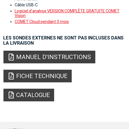
Câble USB-C
Logiciel d'analyse VERSION COMPLÈTE GRATUITE COMET
Vision
COMET Cloud pendant 3 mois
LES SONDES EXTERNES NE SONT PAS INCLUSES DANS
LA LIVRAISON
MANUEL D'INSTRUCTIONS
FICHE TECHNIQUE
CATALOGUE