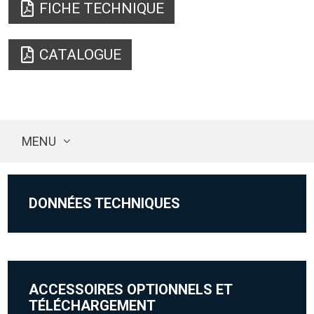
FICHE TECHNIQUE
CATALOGUE
MENU
DONNÉES TECHNIQUES
ACCESSOIRES OPTIONNELS ET
TÉLÉCHARGEMENT