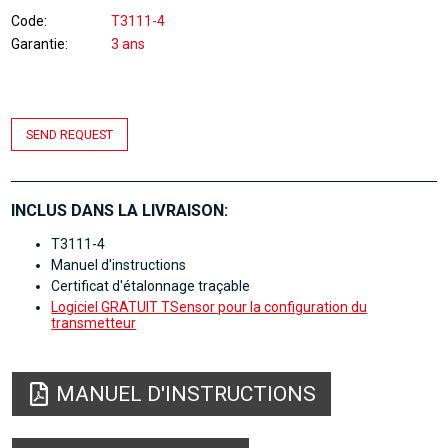
Code
T3111-4
Garantie
3 ans
SEND REQUEST
INCLUS DANS LA LIVRAISON:
T3111-4
Manuel d'instructions
Certificat d'étalonnage traçable
Logiciel GRATUIT TSensor pour la configuration du
transmetteur
MANUEL D'INSTRUCTIONS