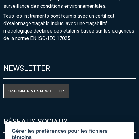
surveillance des conditions environnementales.
Tous les instruments sont fournis avec un certificat
d'étalonnage traçable inclus, avec une traçabilité
métrologique déclarée des étalons basée sur les exigences
de la norme EN ISO/IEC 17025.
NEWSLETTER
S'ABONNER À LA NEWSLETTER
RÉSEAUX SOCIAUX
Gérer les préférences pour les fichiers
témoins