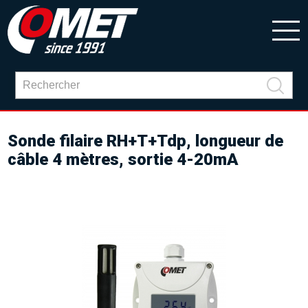
Sonde filaire RH+T+Tdp, longueur de
câble 4 mètres, sortie 4-20mA