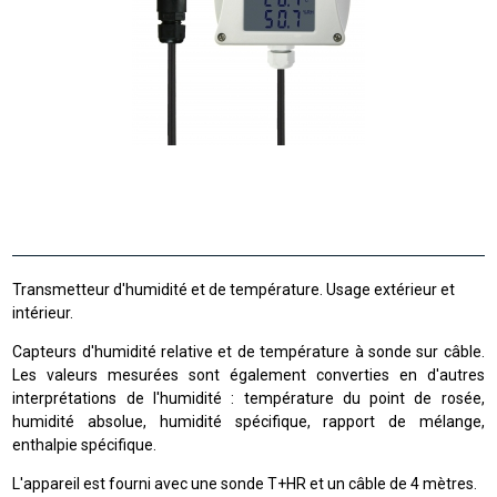
Transmetteur d'humidité et de température. Usage extérieur et
intérieur.
Capteurs d'humidité relative et de température à sonde sur câble.
Les valeurs mesurées sont également converties en d'autres
interprétations de l'humidité : température du point de rosée,
humidité absolue, humidité spécifique, rapport de mélange,
enthalpie spécifique.
L'appareil est fourni avec une sonde T+HR et un câble de 4 mètres.