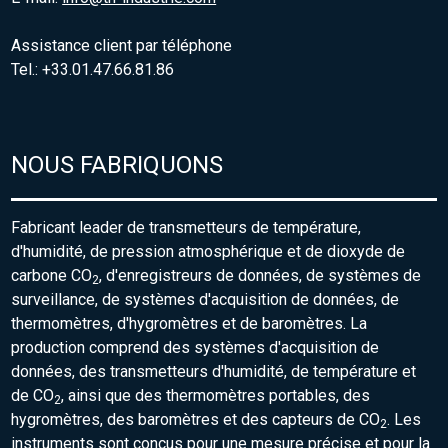
Assistance client par téléphone
Tel.: +33.01.47.66.81.86
NOUS FABRIQUONS
Fabricant leader de transmetteurs de température,
d'humidité, de pression atmosphérique et de dioxyde de
carbone CO
, d'enregistreurs de données, de systèmes de
2
surveillance, de systèmes d'acquisition de données, de
thermomètres, d'hygromètres et de baromètres. La
production comprend des systèmes d'acquisition de
données, des transmetteurs d'humidité, de température et
de CO
, ainsi que des thermomètres portables, des
2
hygromètres, des baromètres et des capteurs de CO
. Les
2
instruments sont conçus pour une mesure précise et pour la