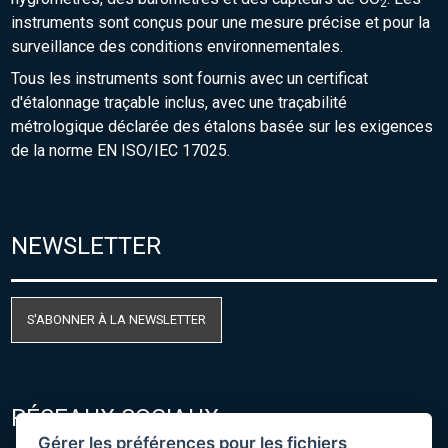
2
instruments sont conçus pour une mesure précise et pour la
surveillance des conditions environnementales.
Tous les instruments sont fournis avec un certificat
d'étalonnage traçable inclus, avec une traçabilité
métrologique déclarée des étalons basée sur les exigences
de la norme EN ISO/IEC 17025.
NEWSLETTER
S'ABONNER À LA NEWSLETTER
RÉSEAUX SOCIAUX
Gérer les préférences pour les fichiers