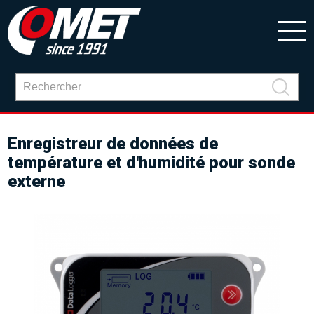
Enregistreur de données de
température et d'humidité pour sonde
externe