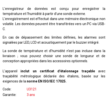
L'enregistreur de données est conçu pour enregistrer la
température et l'humidité à partir d'une sonde externe.
L'enregistrement est effectué dans une mémoire électronique non
volatile. Les données peuvent être transférées vers un PC via USB-
C.
En cas de dépassement des limites définies, les alarmes sont
signalées par LED, LCD et acoustiquement par le buzzer intégré.
La sonde de température et d'humidité n'est pas incluse dans la
livraison ; vous pouvez choisir une sonde de longueur et de
conception appropriées dans les accessoires optionnels.
L'appareil
inclut un certificat d'étalonnage traçable
avec
traçabilité métrologique déclarée des étalons, basée sur les
exigences de la
norme EN ISO/IEC 17025.
Code
U3121
Garantie
3 ans