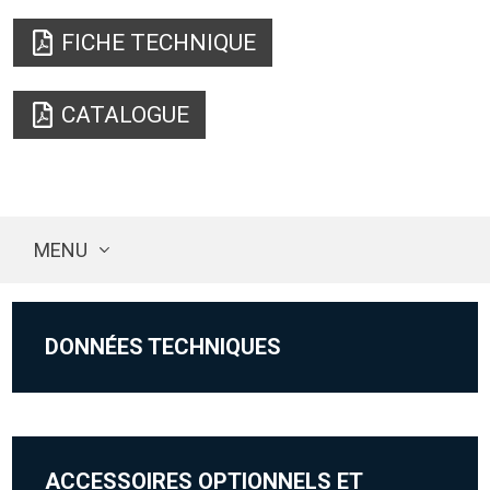
FICHE TECHNIQUE
CATALOGUE
MENU
DONNÉES TECHNIQUES
ACCESSOIRES OPTIONNELS ET