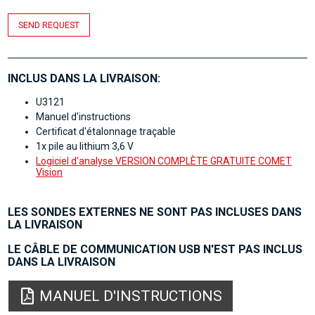
SEND REQUEST
INCLUS DANS LA LIVRAISON:
U3121
Manuel d'instructions
Certificat d'étalonnage traçable
1x pile au lithium 3,6 V
Logiciel d'analyse VERSION COMPLÈTE GRATUITE COMET
Vision
LES SONDES EXTERNES NE SONT PAS INCLUSES DANS
LA LIVRAISON
LE CÂBLE DE COMMUNICATION USB N'EST PAS INCLUS
DANS LA LIVRAISON
MANUEL D'INSTRUCTIONS