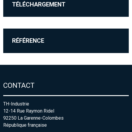
TÉLÉCHARGEMENT
RÉFÉRENCE
CONTACT
TH-Industrie
12-14 Rue Raymon Ridel
92250 La Garenne-Colombes
République française