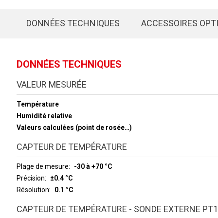
DONNÉES TECHNIQUES
ACCESSOIRES OPT
DONNÉES TECHNIQUES
VALEUR MESURÉE
Température
Humidité relative
Valeurs calculées (point de rosée…)
CAPTEUR DE TEMPÉRATURE
Plage de mesure
-30 à +70 °C
Précision
±0.4 °C
Résolution
0.1 °C
CAPTEUR DE TEMPÉRATURE - SONDE EXTERNE PT1