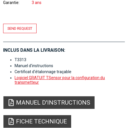
Garantie
3 ans
SEND REQUEST
INCLUS DANS LA LIVRAISON:
T3313
Manuel d'instructions
Certificat d'étalonnage traçable
Logiciel GRATUIT TSensor pour la configuration du
transmetteur
MANUEL D'INSTRUCTIONS
FICHE TECHNIQUE