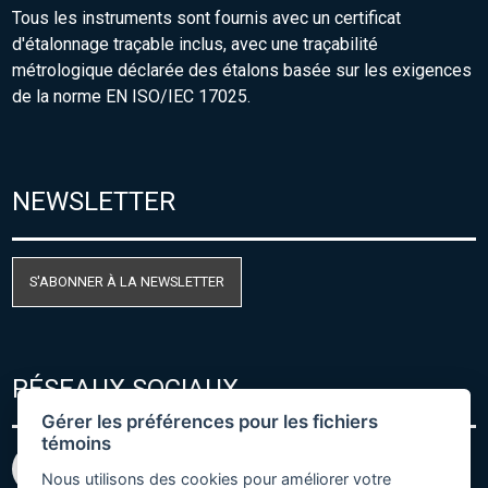
Tous les instruments sont fournis avec un certificat
d'étalonnage traçable inclus, avec une traçabilité
métrologique déclarée des étalons basée sur les exigences
de la norme EN ISO/IEC 17025.
NEWSLETTER
S'ABONNER À LA NEWSLETTER
RÉSEAUX SOCIAUX
Gérer les préférences pour les fichiers
témoins
Nous utilisons des cookies pour améliorer votre