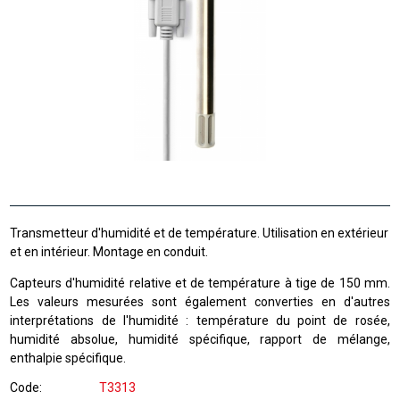
Transmetteur d'humidité et de température. Utilisation en extérieur
et en intérieur. Montage en conduit.
Capteurs d'humidité relative et de température à tige de 150 mm.
Les valeurs mesurées sont également converties en d'autres
interprétations de l'humidité : température du point de rosée,
humidité absolue, humidité spécifique, rapport de mélange,
enthalpie spécifique.
Code
T3313