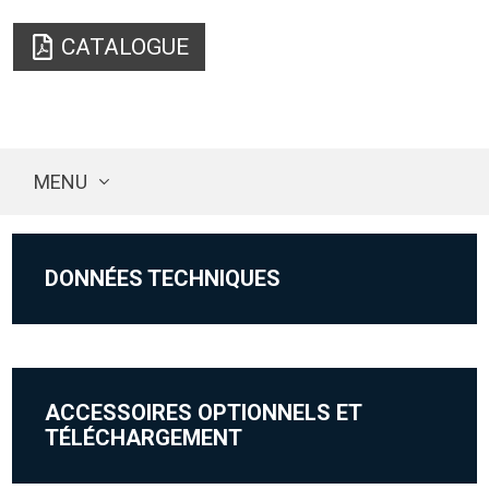
CATALOGUE
MENU
DONNÉES TECHNIQUES
ACCESSOIRES OPTIONNELS ET
TÉLÉCHARGEMENT