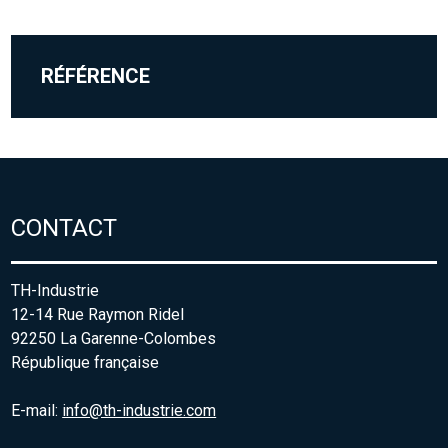
RÉFÉRENCE
CONTACT
TH-Industrie
12-14 Rue Raymon Ridel
92250 La Garenne-Colombes
République française
E-mail:
info@th-industrie.com