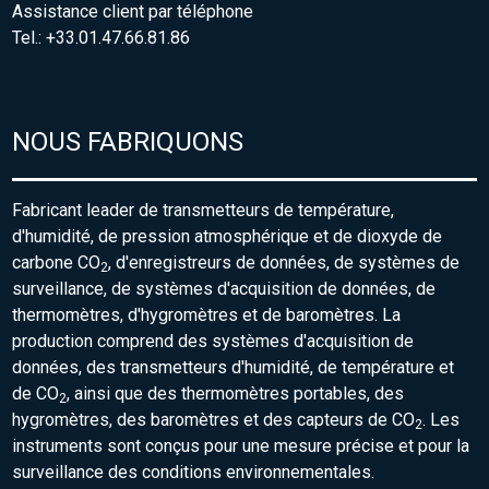
Assistance client par téléphone
Tel.: +33.01.47.66.81.86
NOUS FABRIQUONS
Fabricant leader de transmetteurs de température,
d'humidité, de pression atmosphérique et de dioxyde de
carbone CO
, d'enregistreurs de données, de systèmes de
2
surveillance, de systèmes d'acquisition de données, de
thermomètres, d'hygromètres et de baromètres. La
production comprend des systèmes d'acquisition de
données, des transmetteurs d'humidité, de température et
de CO
, ainsi que des thermomètres portables, des
2
hygromètres, des baromètres et des capteurs de CO
. Les
2
instruments sont conçus pour une mesure précise et pour la
surveillance des conditions environnementales.