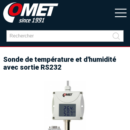
Sonde de température et d'humidité
avec sortie RS232