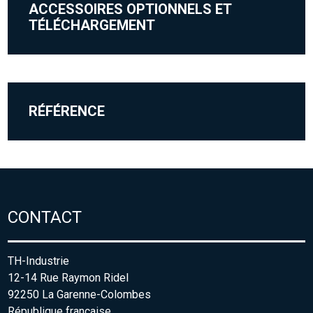
ACCESSOIRES OPTIONNELS ET
TÉLÉCHARGEMENT
RÉFÉRENCE
CONTACT
TH-Industrie
12-14 Rue Raymon Ridel
92250 La Garenne-Colombes
République française