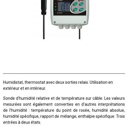
Humidistat, thermostat avec deux sorties relais. Utilisation en
extérieur et en intérieur.
Sonde d'humidité relative et de température sur câble. Les valeurs
mesurées sont également converties en d'autres interprétations
de l'humidité : température du point de rosée, humidité absolue,
humidité spécifique, rapport de mélange, enthalpie spécifique. Trois
entrées à deux états.