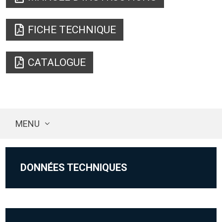
FICHE TECHNIQUE
CATALOGUE
MENU
DONNÉES TECHNIQUES