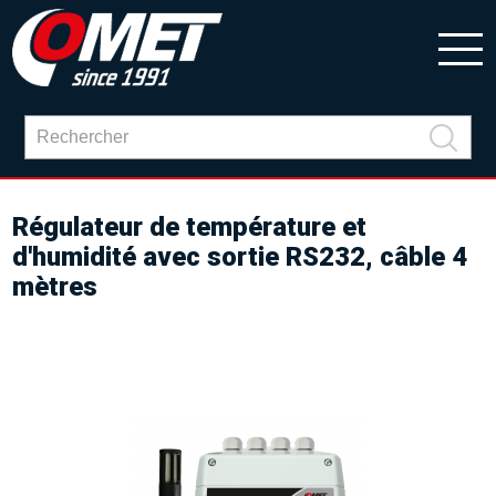
Régulateur de température et
d'humidité avec sortie RS232, câble 4
mètres