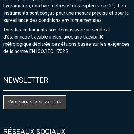
2
hygromètres, des baromètres et des capteurs de CO
. Les
2
instruments sont conçus pour une mesure précise et pour la
surveillance des conditions environnementales.
Tous les instruments sont fournis avec un certificat
d'étalonnage traçable inclus, avec une traçabilité
métrologique déclarée des étalons basée sur les exigences
de la norme EN ISO/IEC 17025.
NEWSLETTER
S'ABONNER À LA NEWSLETTER
RÉSEAUX SOCIAUX