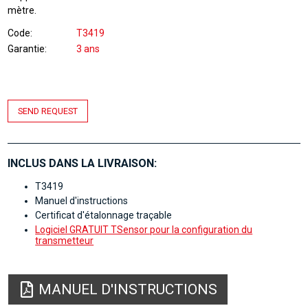
mètre.
Code
T3419
Garantie
3 ans
SEND REQUEST
INCLUS DANS LA LIVRAISON:
T3419
Manuel d'instructions
Certificat d'étalonnage traçable
Logiciel GRATUIT TSensor pour la configuration du
transmetteur
MANUEL D'INSTRUCTIONS