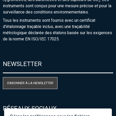
2
instruments sont conçus pour une mesure précise et pour la
surveillance des conditions environnementales.
Tous les instruments sont fournis avec un certificat
d'étalonnage traçable inclus, avec une traçabilité
métrologique déclarée des étalons basée sur les exigences
de la norme EN ISO/IEC 17025.
NEWSLETTER
S'ABONNER À LA NEWSLETTER
RÉSEAUX SOCIAUX