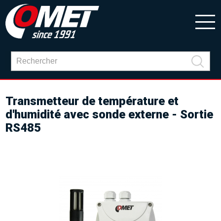
Transmetteur de température et
d'humidité avec sonde externe - Sortie
RS485