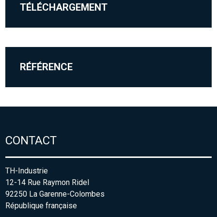
TÉLÉCHARGEMENT
RÉFÉRENCE
CONTACT
TH-Industrie
12-14 Rue Raymon Ridel
92250 La Garenne-Colombes
République française