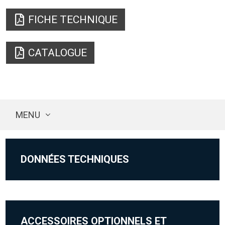
FICHE TECHNIQUE
CATALOGUE
MENU
DONNÉES TECHNIQUES
ACCESSOIRES OPTIONNELS ET