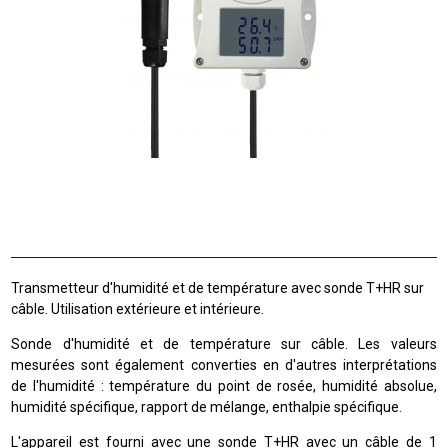
Transmetteur d'humidité et de température avec sonde T+HR sur
câble. Utilisation extérieure et intérieure.
Sonde d'humidité et de température sur câble. Les valeurs
mesurées sont également converties en d'autres interprétations
de l'humidité : température du point de rosée, humidité absolue,
humidité spécifique, rapport de mélange, enthalpie spécifique.
L'appareil est fourni avec une sonde T+HR avec un câble de 1