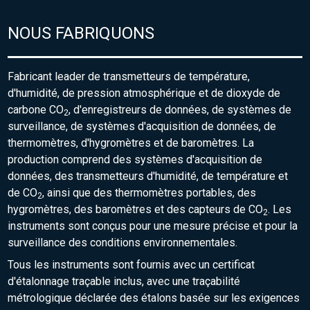
NOUS FABRIQUONS
Fabricant leader de transmetteurs de température,
d'humidité, de pression atmosphérique et de dioxyde de
carbone CO
, d'enregistreurs de données, de systèmes de
2
surveillance, de systèmes d'acquisition de données, de
thermomètres, d'hygromètres et de baromètres. La
production comprend des systèmes d'acquisition de
données, des transmetteurs d'humidité, de température et
de CO
, ainsi que des thermomètres portables, des
2
hygromètres, des baromètres et des capteurs de CO
. Les
2
instruments sont conçus pour une mesure précise et pour la
surveillance des conditions environnementales.
Tous les instruments sont fournis avec un certificat
d'étalonnage traçable inclus, avec une traçabilité
métrologique déclarée des étalons basée sur les exigences