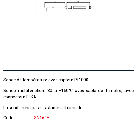
Sonde de température avec capteur Pt1000.
Sonde multifonction -30 à +150°C avec câble de 1 mètre, avec
connecteur ELKA.
La sonde n'est pas résistante à l'humidité.
Code
SN169E