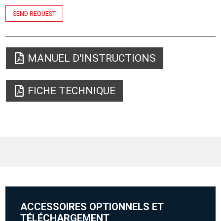
SEND REQUEST
MANUEL D'INSTRUCTIONS
FICHE TECHNIQUE
ACCESSOIRES OPTIONNELS ET
TÉLÉCHARGEMENT