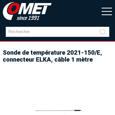
Sonde de température 2021-150/E,
connecteur ELKA, câble 1 mètre