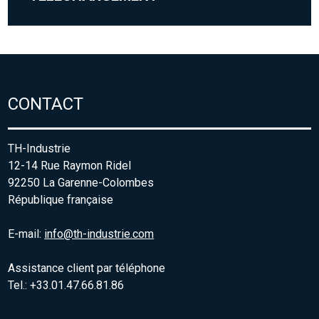
CONTACT
TH-Industrie
12-14 Rue Raymon Ridel
92250 La Garenne-Colombes
République française
E-mail:
info@th-industrie.com
Assistance client par téléphone
Tel.: +33.01.47.66.81.86