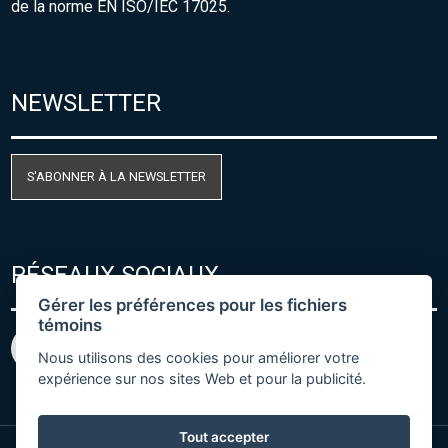
de la norme EN ISO/IEC 17025.
NEWSLETTER
S'ABONNER À LA NEWSLETTER
RÉSEAUX SOCIAUX
Gérer les préférences pour les fichiers
témoins
Nous utilisons des cookies pour améliorer votre
expérience sur nos sites Web et pour la publicité.
Tout accepter