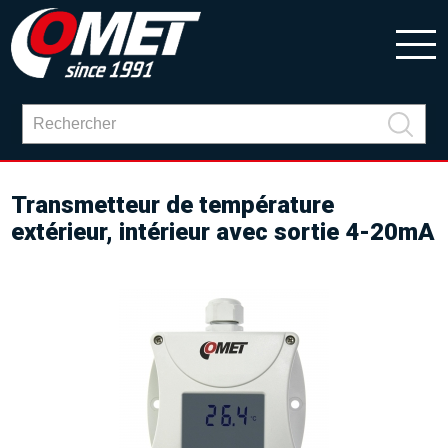
Transmetteur de température
extérieur, intérieur avec sortie 4-20mA