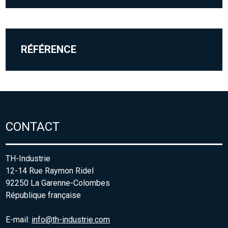
RÉFÉRENCE
CONTACT
TH-Industrie
12-14 Rue Raymon Ridel
92250 La Garenne-Colombes
République française
E-mail:
info@th-industrie.com