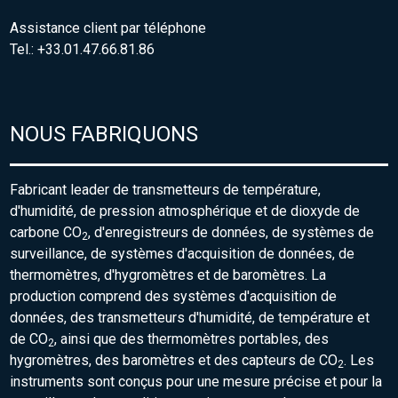
Assistance client par téléphone
Tel.: +33.01.47.66.81.86
NOUS FABRIQUONS
Fabricant leader de transmetteurs de température,
d'humidité, de pression atmosphérique et de dioxyde de
carbone CO
, d'enregistreurs de données, de systèmes de
2
surveillance, de systèmes d'acquisition de données, de
thermomètres, d'hygromètres et de baromètres. La
production comprend des systèmes d'acquisition de
données, des transmetteurs d'humidité, de température et
de CO
, ainsi que des thermomètres portables, des
2
hygromètres, des baromètres et des capteurs de CO
. Les
2
instruments sont conçus pour une mesure précise et pour la