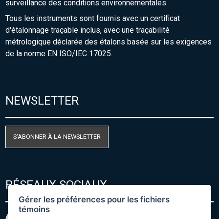
surveillance des conditions environnementales.
Tous les instruments sont fournis avec un certificat
d'étalonnage traçable inclus, avec une traçabilité
métrologique déclarée des étalons basée sur les exigences
de la norme EN ISO/IEC 17025.
NEWSLETTER
S'ABONNER À LA NEWSLETTER
RÉSEAUX SOCIAUX
Gérer les préférences pour les fichiers
témoins