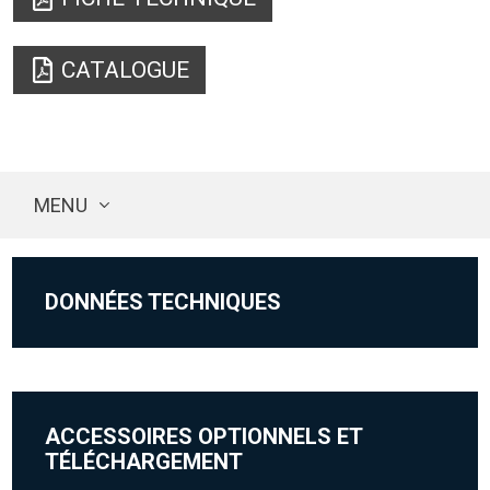
CATALOGUE
MENU
DONNÉES TECHNIQUES
ACCESSOIRES OPTIONNELS ET
TÉLÉCHARGEMENT