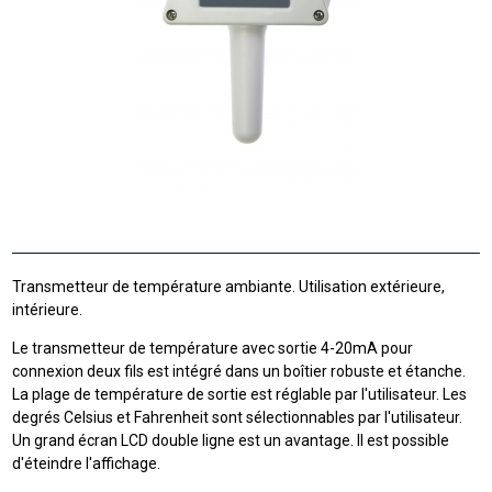
Transmetteur de température ambiante. Utilisation extérieure,
intérieure.
Le transmetteur de température avec sortie 4-20mA pour
connexion deux fils est intégré dans un boîtier robuste et étanche.
La plage de température de sortie est réglable par l'utilisateur. Les
degrés Celsius et Fahrenheit sont sélectionnables par l'utilisateur.
Un grand écran LCD double ligne est un avantage. Il est possible
d'éteindre l'affichage.