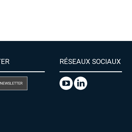
TER
RÉSEAUX SOCIAUX
 NEWSLETTER