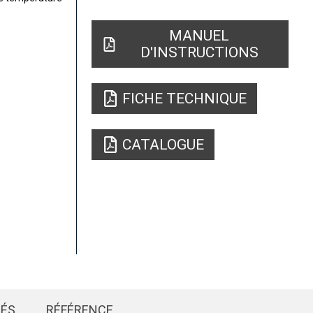
MANUEL
D'INSTRUCTIONS
FICHE TECHNIQUE
CATALOGUE
IÉS
RÉFÉRENCE