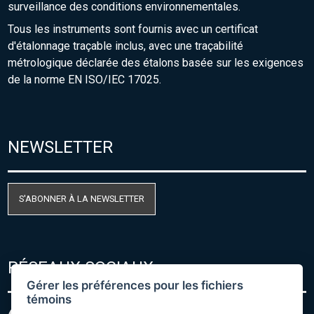
surveillance des conditions environnementales.
Tous les instruments sont fournis avec un certificat
d'étalonnage traçable inclus, avec une traçabilité
métrologique déclarée des étalons basée sur les exigences
de la norme EN ISO/IEC 17025.
NEWSLETTER
S'ABONNER À LA NEWSLETTER
RÉSEAUX SOCIAUX
Gérer les préférences pour les fichiers
témoins