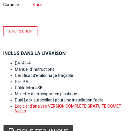
Garantie
3 ans
SEND REQUEST
INCLUS DANS LA LIVRAISON:
D4141-4
Manuel d'instructions
Certificat d'étalonnage traçable
Pile 9 V
Câble Mini USB
Mallette de transport en plastique
Dual Lock autocollant pour une installation facile
Logiciel d'analyse VERSION COMPLÈTE GRATUITE COMET
Vision