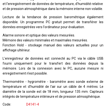
et l'enregistrement de données de température, d'humidité relative
et de pression atmosphérique dans la mémoire interne non volatile.
Lecture de la tendance de pression barométrique également
disponible. Un programme PC gratuit permet de transférer les
données enregistrées vers l'ordinateur pour évaluation.
Alarme sonore et optique des valeurs mesurées.
Mémoire des valeurs minimales et maximales mesurées.
Fonction Hold - stockage manuel des valeurs actuelles pour un
affichage ultérieur.
L'enregistreur de données est connecté au PC via le câble USB
fourni uniquement pour le transfert des données depuis la
mémoire. Lors de la connexion avec le PC, aucune mesure ni
enregistrement n'est possible.
Thermomètre - hygromètre - baromètre avec sonde externe de
température et d'humidité de l'air sur un câble de 4 mètres. Le
diamètre de la sonde est de 18 mm, longueur 135 mm. Capteurs
intégrés de température intérieure et de pression atmosphérique.
Code
D4141-4