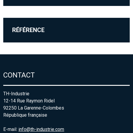
RÉFÉRENCE
CONTACT
TH-Industrie
12-14 Rue Raymon Ridel
92250 La Garenne-Colombes
République française
E-mail:
info@th-industrie.com