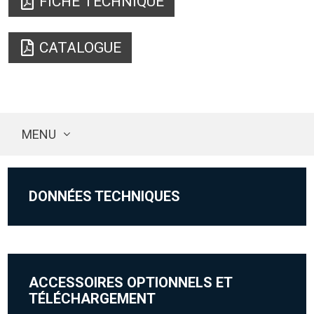
FICHE TECHNIQUE
CATALOGUE
MENU
DONNÉES TECHNIQUES
ACCESSOIRES OPTIONNELS ET
TÉLÉCHARGEMENT