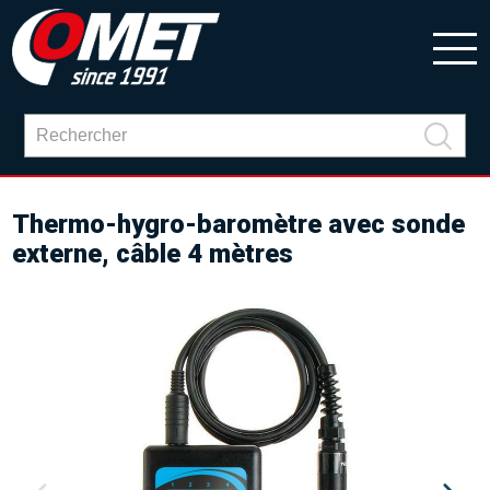
Thermo-hygro-baromètre avec sonde
externe, câble 4 mètres