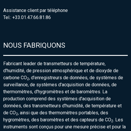
Assistance client par téléphone
Tel.: +33.01.47.66.81.86
NOUS FABRIQUONS
Fabricant leader de transmetteurs de température,
d'humidité, de pression atmosphérique et de dioxyde de
carbone CO
, d'enregistreurs de données, de systèmes de
2
surveillance, de systèmes d'acquisition de données, de
thermomètres, d'hygromètres et de baromètres. La
production comprend des systèmes d'acquisition de
données, des transmetteurs d'humidité, de température et
de CO
, ainsi que des thermomètres portables, des
2
hygromètres, des baromètres et des capteurs de CO
. Les
2
instruments sont conçus pour une mesure précise et pour la