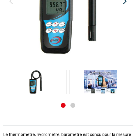
Le thermomètre, hygromètre, baromètre est conçu pour la mesure