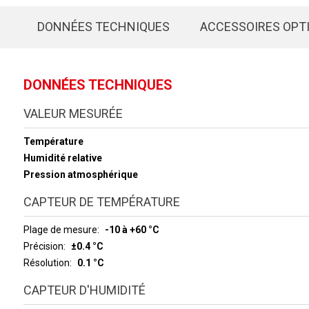
DONNÉES TECHNIQUES
ACCESSOIRES OPT
DONNÉES TECHNIQUES
VALEUR MESURÉE
Température
Humidité relative
Pression atmosphérique
CAPTEUR DE TEMPÉRATURE
Plage de mesure
-10 à +60 °C
Précision
±0.4 °C
Résolution
0.1 °C
CAPTEUR D'HUMIDITÉ