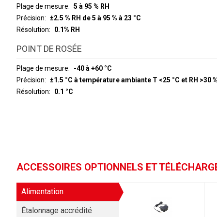
Plage de mesure
5 à 95 % RH
Précision
±2.5 % RH de 5 à 95 % à 23 °C
Résolution
0.1% RH
POINT DE ROSÉE
Plage de mesure
-40 à +60 °C
Précision
±1.5 °C à température ambiante T <25 °C et RH >30 
Résolution
0.1 °C
ACCESSOIRES OPTIONNELS ET TÉLÉCHAR
Alimentation
Étalonnage accrédité