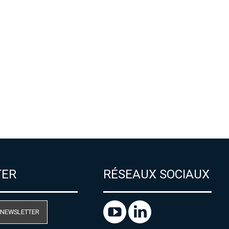
TER
RÉSEAUX SOCIAUX
 NEWSLETTER