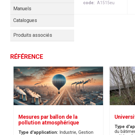
code
A1515eu
Manuels
Catalogues
Produits associés
RÉFÉRENCE
Mesures par ballon de la
Universi
pollution atmosphérique
Type d'ap
du bâtime
Type d'application:
Industrie
Gestion