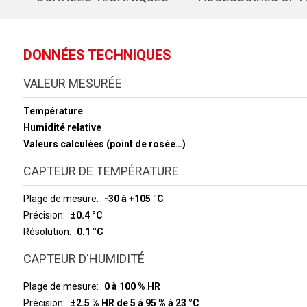
DONNÉES TECHNIQUES
VALEUR MESURÉE
Température
Humidité relative
Valeurs calculées (point de rosée…)
CAPTEUR DE TEMPÉRATURE
Plage de mesure
-30 à +105 °C
Précision
±0.4 °C
Résolution
0.1 °C
CAPTEUR D'HUMIDITÉ
Plage de mesure
0 à 100 % HR
Précision
±2.5 % HR de 5 à 95 % à 23 °C