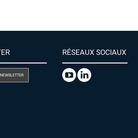
TER
RÉSEAUX SOCIAUX
 NEWSLETTER