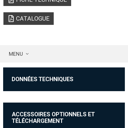
CATALOGUE
MENU
DONNÉES TECHNIQUES
ACCESSOIRES OPTIONNELS ET
TÉLÉCHARGEMENT