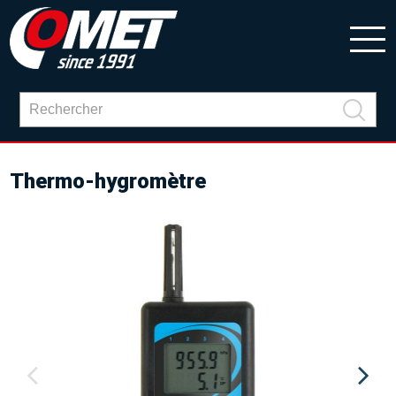
Thermo-hygromètre