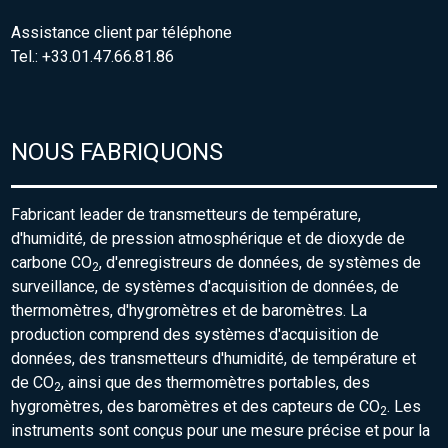
Assistance client par téléphone
Tel.: +33.01.47.66.81.86
NOUS FABRIQUONS
Fabricant leader de transmetteurs de température,
d'humidité, de pression atmosphérique et de dioxyde de
carbone CO
, d'enregistreurs de données, de systèmes de
2
surveillance, de systèmes d'acquisition de données, de
thermomètres, d'hygromètres et de baromètres. La
production comprend des systèmes d'acquisition de
données, des transmetteurs d'humidité, de température et
de CO
, ainsi que des thermomètres portables, des
2
hygromètres, des baromètres et des capteurs de CO
. Les
2
instruments sont conçus pour une mesure précise et pour la