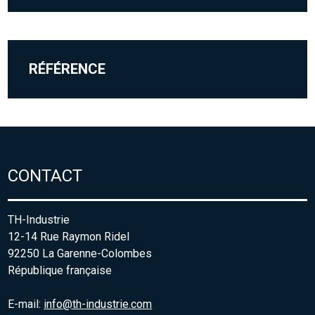
RÉFÉRENCE
CONTACT
TH-Industrie
12-14 Rue Raymon Ridel
92250 La Garenne-Colombes
République française
E-mail:
info@th-industrie.com