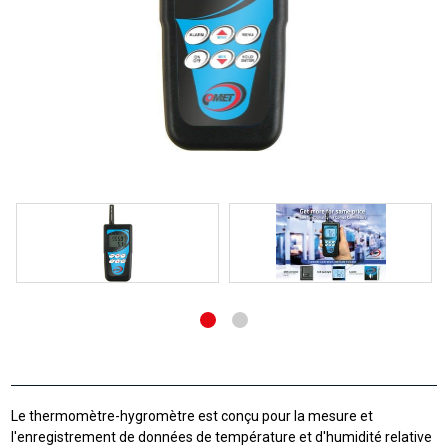
Le thermomètre-hygromètre est conçu pour la mesure et
l'enregistrement de données de température et d'humidité relative