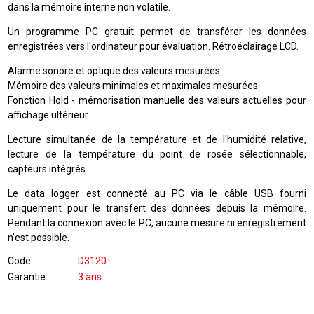
dans la mémoire interne non volatile.
Un programme PC gratuit permet de transférer les données
enregistrées vers l'ordinateur pour évaluation. Rétroéclairage LCD.
Alarme sonore et optique des valeurs mesurées.
Mémoire des valeurs minimales et maximales mesurées.
Fonction Hold - mémorisation manuelle des valeurs actuelles pour
affichage ultérieur.
Lecture simultanée de la température et de l'humidité relative,
lecture de la température du point de rosée sélectionnable,
capteurs intégrés.
Le data logger est connecté au PC via le câble USB fourni
uniquement pour le transfert des données depuis la mémoire.
Pendant la connexion avec le PC, aucune mesure ni enregistrement
n'est possible.
Code
D3120
Garantie
3 ans