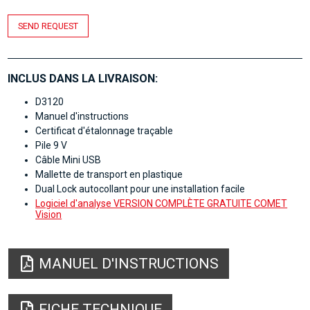
SEND REQUEST
INCLUS DANS LA LIVRAISON:
D3120
Manuel d'instructions
Certificat d'étalonnage traçable
Pile 9 V
Câble Mini USB
Mallette de transport en plastique
Dual Lock autocollant pour une installation facile
Logiciel d'analyse VERSION COMPLÈTE GRATUITE COMET
Vision
MANUEL D'INSTRUCTIONS
FICHE TECHNIQUE