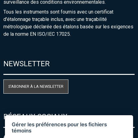
surveillance des conditions environnementales.
Tous les instruments sont fournis avec un certificat
d'étalonnage traçable inclus, avec une traçabilité
métrologique déclarée des étalons basée sur les exigences
de la norme EN ISO/IEC 17025.
NEWSLETTER
S'ABONNER À LA NEWSLETTER
RÉSEAUX SOCIAUX
Gérer les préférences pour les fichiers
témoins