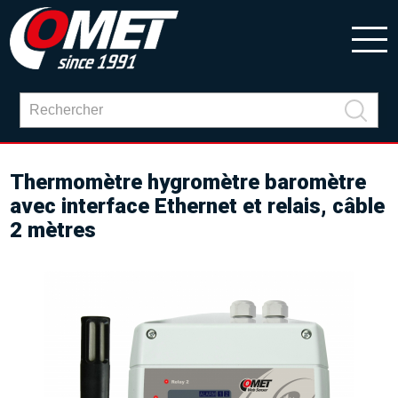
Thermomètre hygromètre baromètre
avec interface Ethernet et relais, câble
2 mètres