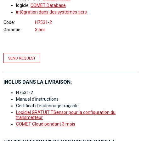
logiciel
COMET Database
intégration dans des systèmes tiers
Code
H7531-2
Garantie
3 ans
SEND REQUEST
INCLUS DANS LA LIVRAISON:
H7531-2
Manuel d'instructions
Certificat d'étalonnage traçable
Logiciel GRATUIT TSensor pour la configuration du
transmetteur
COMET Cloud pendant 3 mois