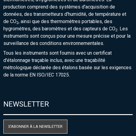
production comprend des systèmes d'acquisition de
données, des transmetteurs d'humidité, de température et
de CO
, ainsi que des thermomètres portables, des
2
hygromètres, des baromètres et des capteurs de CO
. Les
2
instruments sont conçus pour une mesure précise et pour la
surveillance des conditions environnementales.
Tous les instruments sont fournis avec un certificat
d'étalonnage traçable inclus, avec une traçabilité
métrologique déclarée des étalons basée sur les exigences
de la norme EN ISO/IEC 17025.
NEWSLETTER
S'ABONNER À LA NEWSLETTER