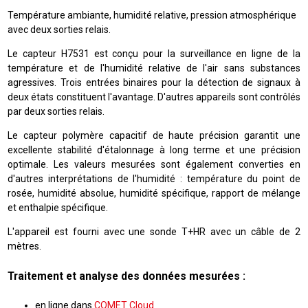
Température ambiante, humidité relative, pression atmosphérique
avec deux sorties relais.
Le capteur H7531 est conçu pour la surveillance en ligne de la
température et de l'humidité relative de l'air sans substances
agressives. Trois entrées binaires pour la détection de signaux à
deux états constituent l'avantage. D'autres appareils sont contrôlés
par deux sorties relais.
Le capteur polymère capacitif de haute précision garantit une
excellente stabilité d'étalonnage à long terme et une précision
optimale. Les valeurs mesurées sont également converties en
d'autres interprétations de l'humidité : température du point de
rosée, humidité absolue, humidité spécifique, rapport de mélange
et enthalpie spécifique.
L'appareil est fourni avec une sonde T+HR avec un câble de 2
mètres.
Traitement et analyse des données mesurées :
en ligne dans
COMET Cloud