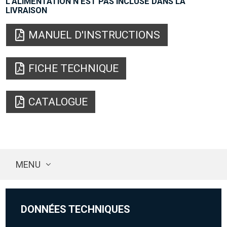
L'ALIMENTATION N'EST PAS INCLUSE DANS LA
LIVRAISON
MANUEL D'INSTRUCTIONS
FICHE TECHNIQUE
CATALOGUE
MENU
DONNÉES TECHNIQUES