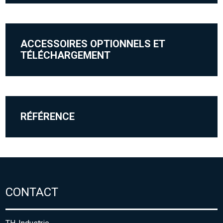
ACCESSOIRES OPTIONNELS ET
TÉLÉCHARGEMENT
RÉFÉRENCE
CONTACT