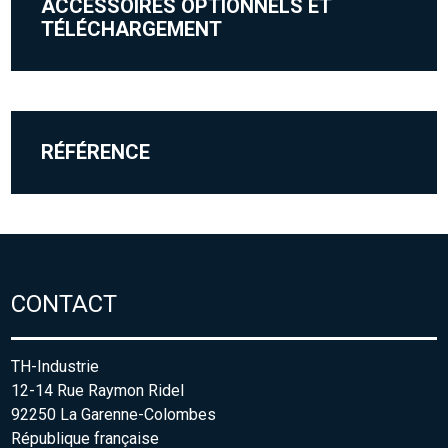
ACCESSOIRES OPTIONNELS ET
TÉLÉCHARGEMENT
RÉFÉRENCE
CONTACT
TH-Industrie
12-14 Rue Raymon Ridel
92250 La Garenne-Colombes
République française