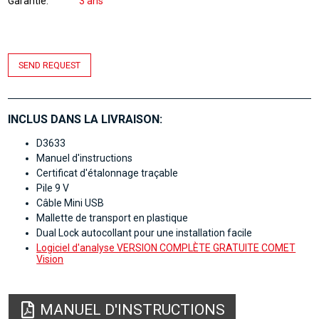
Garantie
3 ans
SEND REQUEST
INCLUS DANS LA LIVRAISON:
D3633
Manuel d'instructions
Certificat d'étalonnage traçable
Pile 9 V
Câble Mini USB
Mallette de transport en plastique
Dual Lock autocollant pour une installation facile
Logiciel d'analyse VERSION COMPLÈTE GRATUITE COMET
Vision
MANUEL D'INSTRUCTIONS