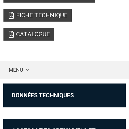
FICHE TECHNIQUE
CATALOGUE
MENU
DONNÉES TECHNIQUES