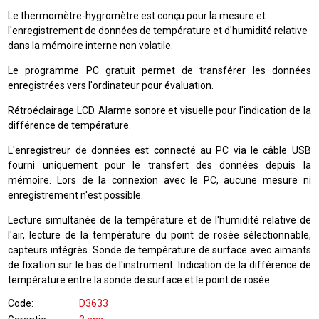
Le thermomètre-hygromètre est conçu pour la mesure et
l'enregistrement de données de température et d'humidité relative
dans la mémoire interne non volatile.
Le programme PC gratuit permet de transférer les données
enregistrées vers l'ordinateur pour évaluation.
Rétroéclairage LCD. Alarme sonore et visuelle pour l'indication de la
différence de température.
L'enregistreur de données est connecté au PC via le câble USB
fourni uniquement pour le transfert des données depuis la
mémoire. Lors de la connexion avec le PC, aucune mesure ni
enregistrement n'est possible.
Lecture simultanée de la température et de l'humidité relative de
l'air, lecture de la température du point de rosée sélectionnable,
capteurs intégrés. Sonde de température de surface avec aimants
de fixation sur le bas de l'instrument. Indication de la différence de
température entre la sonde de surface et le point de rosée.
Code
D3633