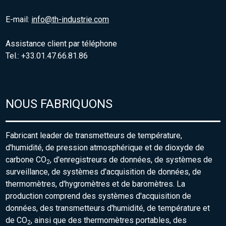
E-mail:
info@th-industrie.com
Assistance client par téléphone
Tel.: +33.01.47.66.81.86
NOUS FABRIQUONS
Fabricant leader de transmetteurs de température,
d'humidité, de pression atmosphérique et de dioxyde de
carbone CO
, d'enregistreurs de données, de systèmes de
2
surveillance, de systèmes d'acquisition de données, de
thermomètres, d'hygromètres et de baromètres. La
production comprend des systèmes d'acquisition de
données, des transmetteurs d'humidité, de température et
de CO
, ainsi que des thermomètres portables, des
2