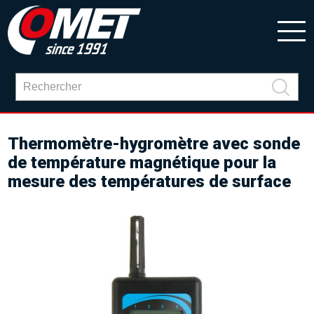
Thermomètre-hygromètre avec sonde
de température magnétique pour la
mesure des températures de surface