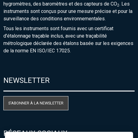
hygromètres, des baromètres et des capteurs de CO
. Les
2
instruments sont conçus pour une mesure précise et pour la
surveillance des conditions environnementales.
Tous les instruments sont fournis avec un certificat
d'étalonnage traçable inclus, avec une traçabilité
métrologique déclarée des étalons basée sur les exigences
de la norme EN ISO/IEC 17025.
NEWSLETTER
S'ABONNER À LA NEWSLETTER
RÉSEAUX SOCIAUX