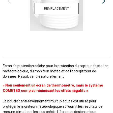
REMPLACEMENT
Écran de protection solaire pour la protection du capteur de station
météorologique, du moniteur météo et de l'enregistreur de
données. Passif, ventilé naturellement.
« Non seulement un écran de thermomètre, mais le système
COMETEO complet minimisant les effets négatifs »
Le bouclier anti-rayonnement multi-plaques est utilisé pour
protéger le moniteur météorologique et fournit les résultats de
mesure climatique les plus précis. L'écran au design unique