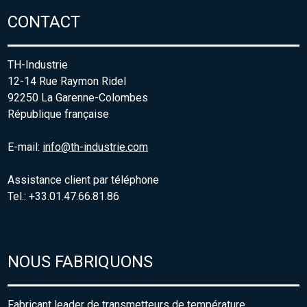
CONTACT
TH-Industrie
12-14 Rue Raymon Ridel
92250 La Garenne-Colombes
République française
E-mail:
info@th-industrie.com
Assistance client par téléphone
Tel.: +33.01.47.66.81.86
NOUS FABRIQUONS
Fabricant leader de transmetteurs de température,