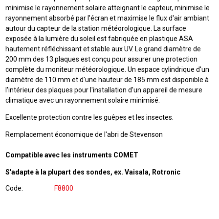
minimise le rayonnement solaire atteignant le capteur, minimise le
rayonnement absorbé par l'écran et maximise le flux d'air ambiant
autour du capteur de la station météorologique. La surface
exposée à la lumière du soleil est fabriquée en plastique ASA
hautement réfléchissant et stable aux UV. Le grand diamètre de
200 mm des 13 plaques est conçu pour assurer une protection
complète du moniteur météorologique. Un espace cylindrique d'un
diamètre de 110 mm et d'une hauteur de 185 mm est disponible à
l'intérieur des plaques pour l'installation d'un appareil de mesure
climatique avec un rayonnement solaire minimisé.
Excellente protection contre les guêpes et les insectes.
Remplacement économique de
l'abri de Stevenson
Compatible avec les instruments COMET
S'adapte à la plupart des sondes, ex. Vaisala, Rotronic
Code
F8800