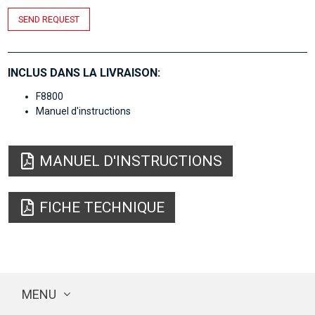
SEND REQUEST
INCLUS DANS LA LIVRAISON:
F8800
Manuel d'instructions
MANUEL D'INSTRUCTIONS
FICHE TECHNIQUE
MENU