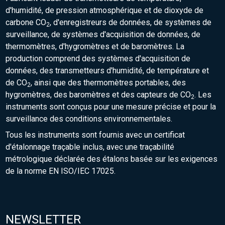
d'humidité, de pression atmosphérique et de dioxyde de
carbone CO
, d'enregistreurs de données, de systèmes de
2
surveillance, de systèmes d'acquisition de données, de
thermomètres, d'hygromètres et de baromètres. La
production comprend des systèmes d'acquisition de
données, des transmetteurs d'humidité, de température et
de CO
, ainsi que des thermomètres portables, des
2
hygromètres, des baromètres et des capteurs de CO
. Les
2
instruments sont conçus pour une mesure précise et pour la
surveillance des conditions environnementales.
Tous les instruments sont fournis avec un certificat
d'étalonnage traçable inclus, avec une traçabilité
métrologique déclarée des étalons basée sur les exigences
de la norme EN ISO/IEC 17025.
NEWSLETTER