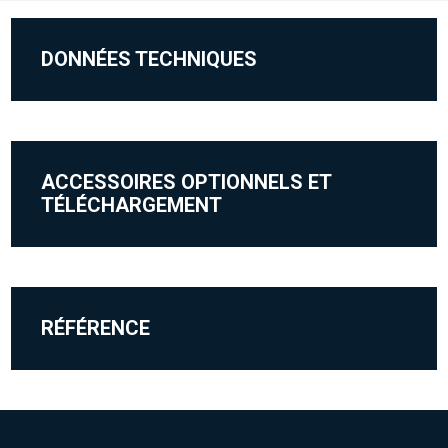
DONNÉES TECHNIQUES
ACCESSOIRES OPTIONNELS ET
TÉLÉCHARGEMENT
RÉFÉRENCE