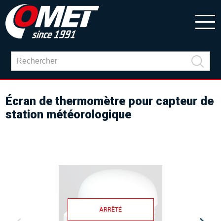
Écran de thermomètre pour capteur de
station météorologique
ARRÊTÉ